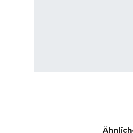
Ähnlich