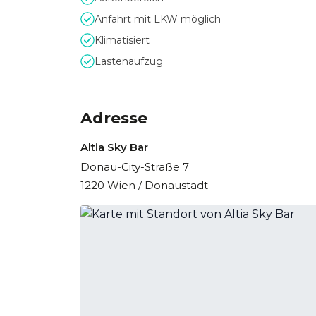
Anfahrt mit LKW möglich
Klimatisiert
Lastenaufzug
Adresse
Altia Sky Bar
Donau-City-Straße 7
1220 Wien / Donaustadt