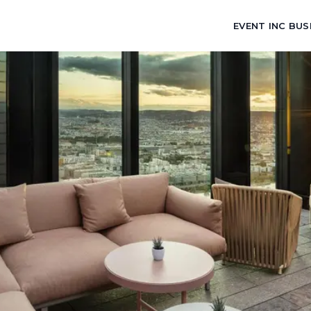
EVENT INC BUS