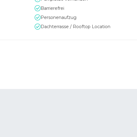
Barrierefrei
Personenaufzug
Dachterrasse / Rooftop Location