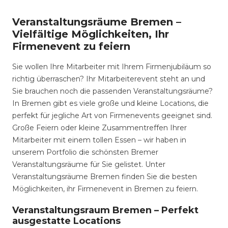
Veranstaltungsräume Bremen –
Vielfältige Möglichkeiten, Ihr
Firmenevent zu feiern
Sie wollen Ihre Mitarbeiter mit Ihrem Firmenjubiläum so
richtig überraschen? Ihr Mitarbeiterevent steht an und
Sie brauchen noch die passenden Veranstaltungsräume?
In Bremen gibt es viele große und kleine Locations, die
perfekt für jegliche Art von Firmenevents geeignet sind.
Große Feiern oder kleine Zusammentreffen Ihrer
Mitarbeiter mit einem tollen Essen – wir haben in
unserem Portfolio die schönsten Bremer
Veranstaltungsräume für Sie gelistet. Unter
Veranstaltungsräume Bremen finden Sie die besten
Möglichkeiten, ihr Firmenevent in Bremen zu feiern.
Veranstaltungsraum Bremen – Perfekt
ausgestatte Locations