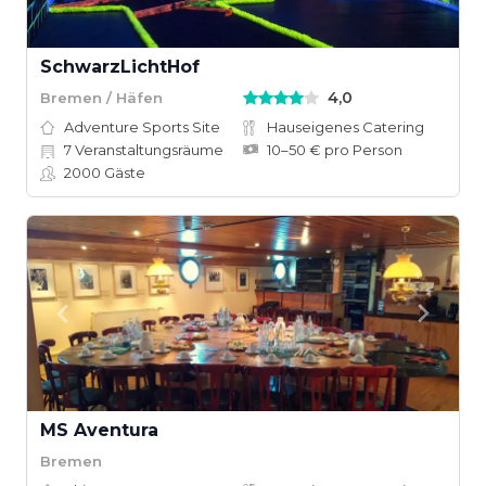
SchwarzLichtHof
4,0
Bremen / Häfen
Adventure Sports Site
Hauseigenes Catering
7
Veranstaltungsräume
10–50 € pro Person
2000
Gäste
MS Aventura
Bremen