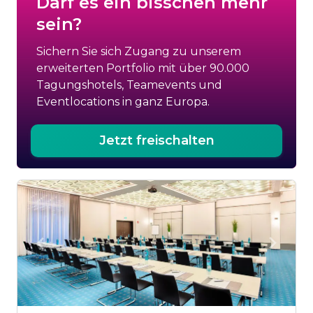
Darf es ein bisschen mehr
sein?
Sichern Sie sich Zugang zu unserem
erweiterten Portfolio mit über 90.000
Tagungshotels, Teamevents und
Eventlocations in ganz Europa.
Jetzt freischalten