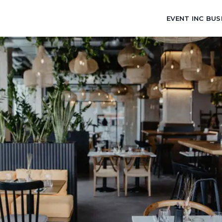
EVENT INC BUS