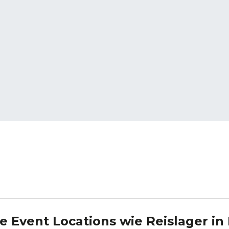
e Event Locations wie
Reislager
in