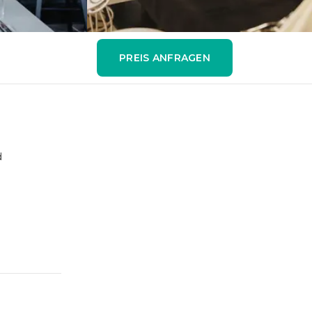
PREIS ANFRAGEN
d