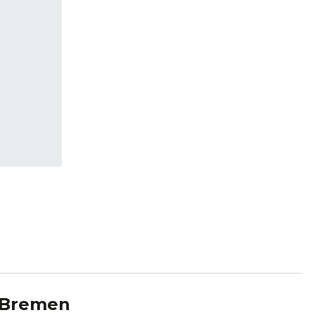
Bremen