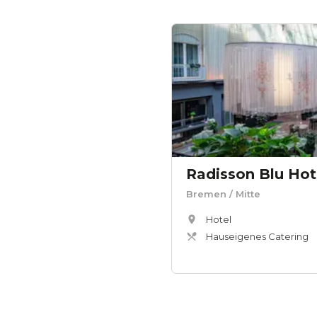
Radisson Blu Ho
Bremen
/ Mitte
Hotel
Hauseigenes Catering