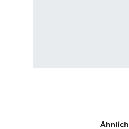
Ähnlich