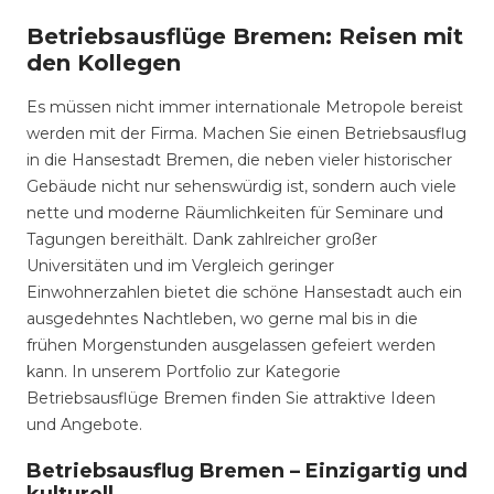
Betriebsausflüge Bremen: Reisen mit
den Kollegen
Es müssen nicht immer internationale Metropole bereist
werden mit der Firma. Machen Sie einen Betriebsausflug
in die Hansestadt Bremen, die neben vieler historischer
Gebäude nicht nur sehenswürdig ist, sondern auch viele
nette und moderne Räumlichkeiten für Seminare und
Tagungen bereithält. Dank zahlreicher großer
Universitäten und im Vergleich geringer
Einwohnerzahlen bietet die schöne Hansestadt auch ein
ausgedehntes Nachtleben, wo gerne mal bis in die
frühen Morgenstunden ausgelassen gefeiert werden
kann. In unserem Portfolio zur Kategorie
Betriebsausflüge Bremen finden Sie attraktive Ideen
und Angebote.
Betriebsausflug Bremen – Einzigartig und