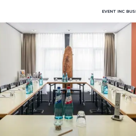
EVENT INC BUS