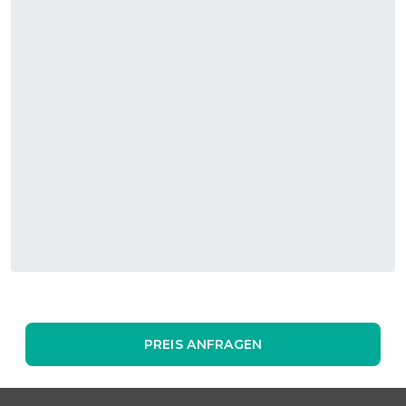
PREIS ANFRAGEN