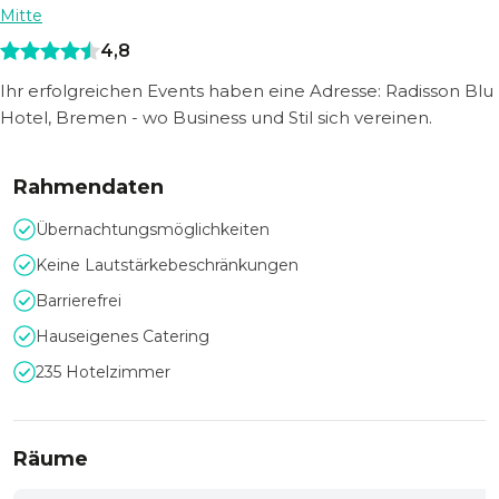
Mitte
4,8
Ihr erfolgreichen Events haben eine Adresse: Radisson Blu
Hotel, Bremen - wo Business und Stil sich vereinen.
Rahmendaten
Übernachtungsmöglichkeiten
Keine Lautstärkebeschränkungen
Barrierefrei
Hauseigenes Catering
235 Hotelzimmer
Räume