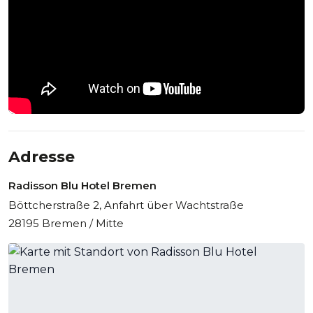
Adresse
Radisson Blu Hotel Bremen
Böttcherstraße 2, Anfahrt über Wachtstraße
28195 Bremen / Mitte