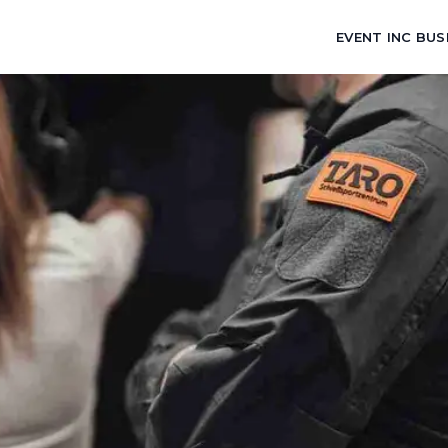
EVENT INC BUS