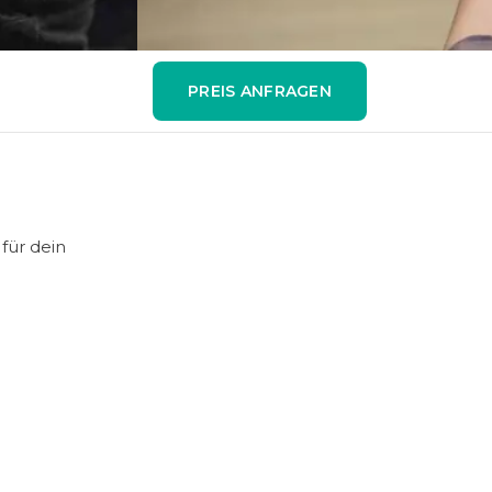
PREIS ANFRAGEN
für dein