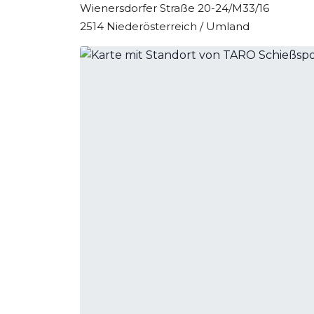
Wienersdorfer Straße 20-24/M33/16
2514 Niederösterreich / Umland