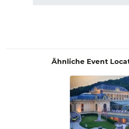
Ähnliche Event Loca