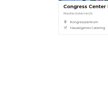
Congress Center
Niederösterreich
Kongresszentrum
Hauseigenes Catering