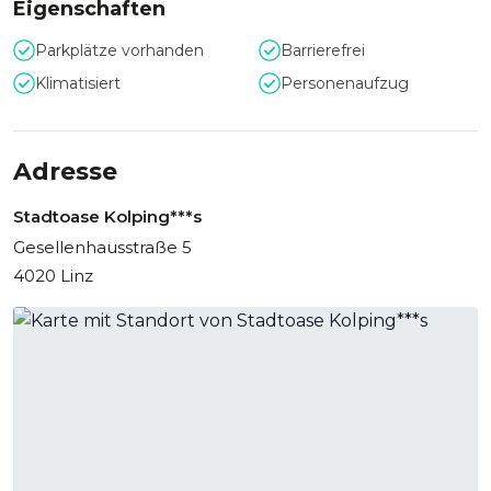
Eigenschaften
Parkplätze vorhanden
Barrierefrei
Klimatisiert
Personenaufzug
Adresse
Stadtoase Kolping***s
Gesellenhausstraße 5
4020 Linz