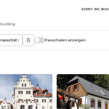
EVENT INC BUS
building
Kapazität
Pauschalen anzeigen