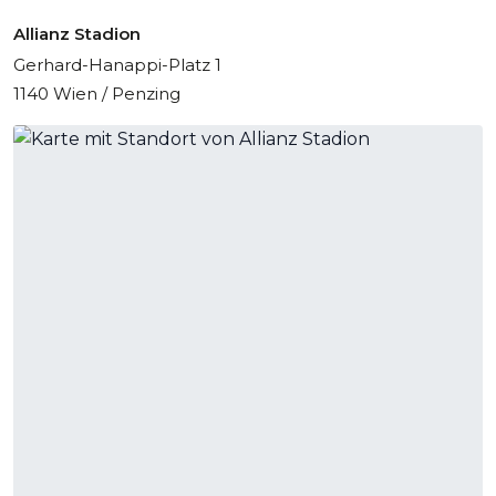
Allianz Stadion
Gerhard-Hanappi-Platz 1
1140 Wien / Penzing