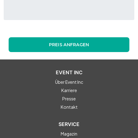
PREIS ANFRAGEN
EVENT INC
Über Event Inc
Karriere
Presse
Kontakt
SERVICE
Magazin