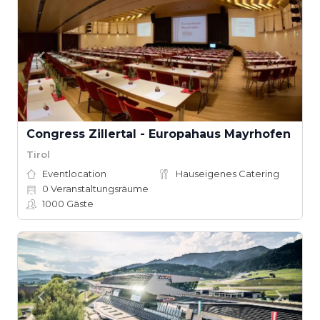
Congress Zillertal - Europahaus Mayrhofen
Tirol
Eventlocation
Hauseigenes Catering
0
Veranstaltungsräume
1000
Gäste