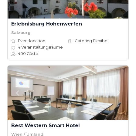
Erlebnisburg Hohenwerfen
Salzburg
Eventlocation
Catering Flexibel
4
Veranstaltungsräume
400
Gäste
Best Western Smart Hotel
Wien / Umland