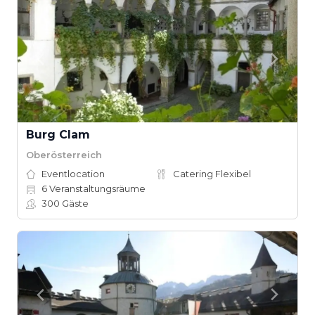
Burg Clam
Oberösterreich
Eventlocation
Catering Flexibel
6
Veranstaltungsräume
300
Gäste