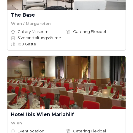
The Base
Wien / Margareten
Gallery Museum
Catering Flexibel
5
Veranstaltungsräume
100
Gäste
Hotel Ibis Wien Mariahilf
Wien
Eventlocation
Catering Flexibel