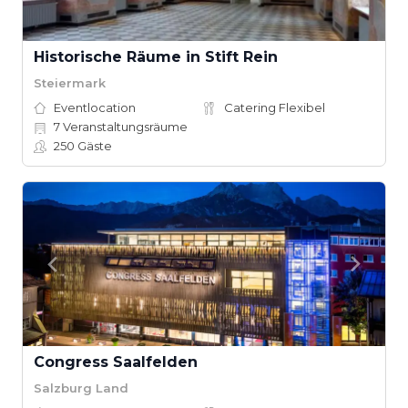
Historische Räume in Stift Rein
Steiermark
Eventlocation
Catering Flexibel
7
Veranstaltungsräume
250
Gäste
Congress Saalfelden
Salzburg Land