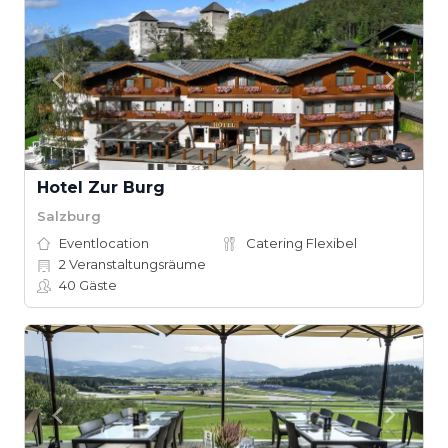
Hotel Zur Burg
Salzburg
Eventlocation
Catering Flexibel
2
Veranstaltungsräume
40
Gäste