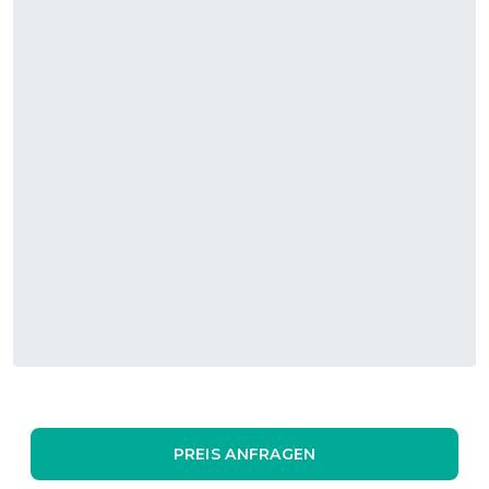
PREIS ANFRAGEN