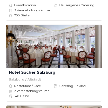
Eventlocation
Hauseigenes Catering
3
Veranstaltungsräume
750
Gäste
Hotel Sacher Salzburg
Salzburg / Altstadt
Restaurant / Café
Catering Flexibel
2
Veranstaltungsräume
140
Gäste