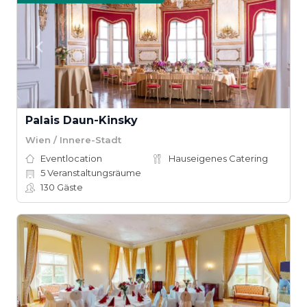
Palais Daun-Kinsky
Wien / Innere-Stadt
Eventlocation
Hauseigenes Catering
5
Veranstaltungsräume
130
Gäste