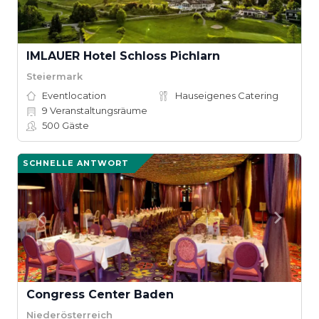
IMLAUER Hotel Schloss Pichlarn
Steiermark
Eventlocation
Hauseigenes Catering
9
Veranstaltungsräume
500
Gäste
SCHNELLE ANTWORT
Congress Center Baden
Niederösterreich