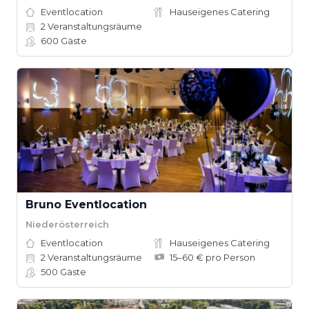
Eventlocation
Hauseigenes Catering
2
Veranstaltungsräume
600
Gäste
Bruno Eventlocation
Niederösterreich
Eventlocation
Hauseigenes Catering
2
Veranstaltungsräume
15–60 € pro Person
500
Gäste