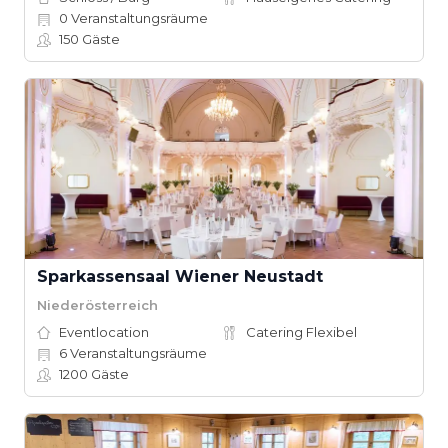
0
Veranstaltungsräume
150
Gäste
Sparkassensaal Wiener Neustadt
Niederösterreich
Eventlocation
Catering Flexibel
6
Veranstaltungsräume
1200
Gäste