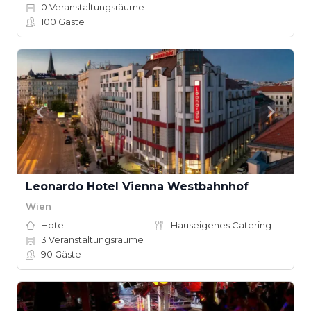
0
Veranstaltungsräume
100
Gäste
Leonardo Hotel Vienna Westbahnhof
Wien
Hotel
Hauseigenes Catering
3
Veranstaltungsräume
90
Gäste