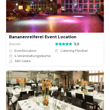
Bananenreiferei Event Location
5,0
Zürich
Eventlocation
Catering Flexibel
4
Veranstaltungsräume
360
Gäste