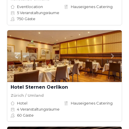
Eventlocation
Hauseigenes Catering
5
Veranstaltungsräume
750
Gäste
Hotel Sternen Oerlikon
Zürich / Umland
Hotel
Hauseigenes Catering
4
Veranstaltungsräume
60
Gäste