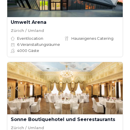
Umwelt Arena
Zürich / Umland
Eventlocation
Hauseigenes Catering
6
Veranstaltungsräume
4000
Gäste
Sonne Boutiquehotel und Seerestaurants
Zürich / Umland