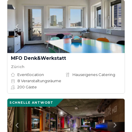
MFO Denk&Werkstatt
Zürich
Eventlocation
Hauseigenes Catering
8
Veranstaltungsräume
200
Gäste
SCHNELLE ANTWORT