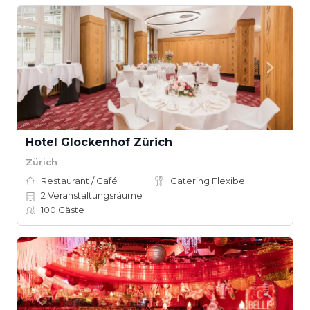
Hotel Glockenhof Zürich
Zürich
Restaurant / Café
Catering Flexibel
2
Veranstaltungsräume
100
Gäste