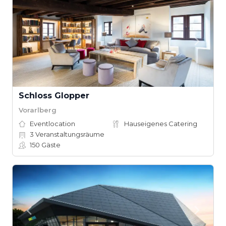
Schloss Glopper
Vorarlberg
Eventlocation
Hauseigenes Catering
3
Veranstaltungsräume
150
Gäste