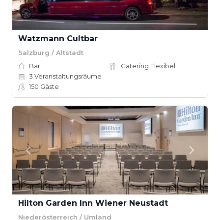
Watzmann Cultbar
Salzburg / Altstadt
Bar
Catering Flexibel
3
Veranstaltungsräume
150
Gäste
Hilton Garden Inn Wiener Neustadt
Niederösterreich / Umland