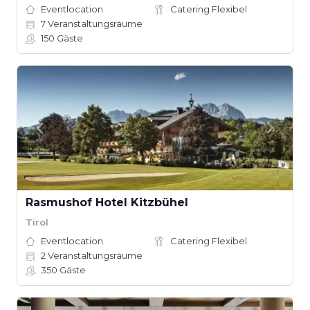
Eventlocation
Catering Flexibel
7
Veranstaltungsräume
150
Gäste
Rasmushof Hotel Kitzbühel
Tirol
Eventlocation
Catering Flexibel
2
Veranstaltungsräume
350
Gäste