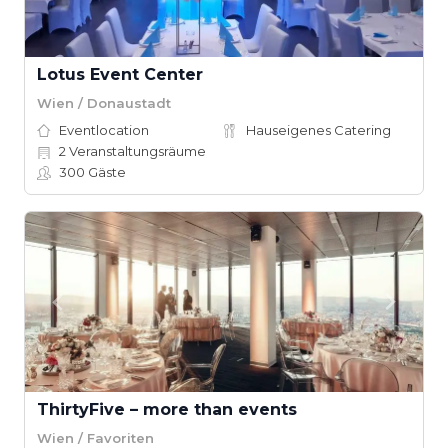
Lotus Event Center
Wien / Donaustadt
Eventlocation
Hauseigenes Catering
2
Veranstaltungsräume
300
Gäste
ThirtyFive – more than events
Wien / Favoriten