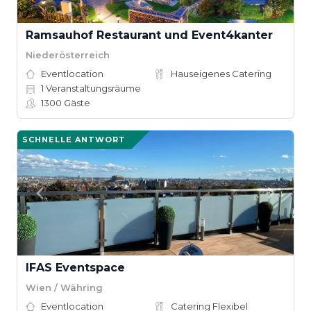
Ramsauhof Restaurant und Event4kanter
Niederösterreich
Eventlocation
Hauseigenes Catering
1
Veranstaltungsräume
1300
Gäste
SCHNELLE ANTWORT
IFAS Eventspace
Wien / Währing
Eventlocation
Catering Flexibel