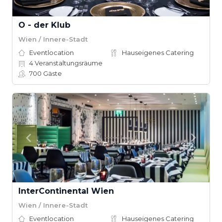
O - der Klub
Wien / Innere-Stadt
Eventlocation
Hauseigenes Catering
4
Veranstaltungsräume
700
Gäste
InterContinental Wien
Wien / Innere-Stadt
Eventlocation
Hauseigenes Catering