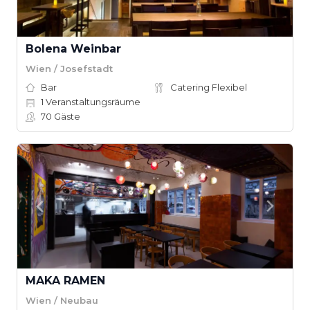
Bolena Weinbar
Wien / Josefstadt
Bar
Catering Flexibel
1
Veranstaltungsräume
70
Gäste
MAKA RAMEN
Wien / Neubau