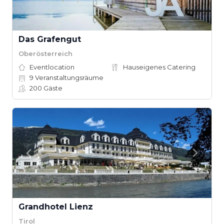
Das Grafengut
Oberösterreich
Eventlocation
Hauseigenes Catering
9
Veranstaltungsräume
200
Gäste
Grandhotel Lienz
Tirol