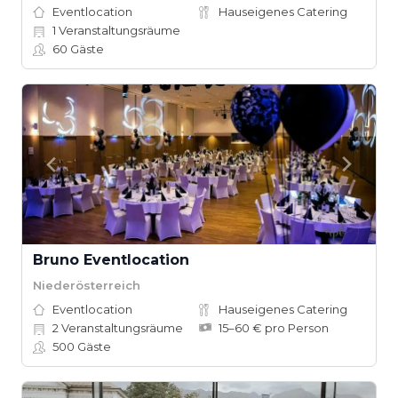
Eventlocation
Hauseigenes Catering
1
Veranstaltungsräume
60
Gäste
Bruno Eventlocation
Niederösterreich
Eventlocation
Hauseigenes Catering
2
Veranstaltungsräume
15–60 € pro Person
500
Gäste