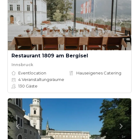
Restaurant 1809 am Bergisel
Innsbruck
Eventlocation
Hauseigenes Catering
4
Veranstaltungsräume
130
Gäste