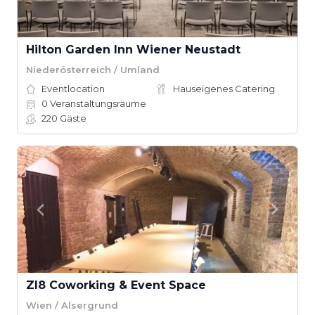
Hilton Garden Inn Wiener Neustadt
Niederösterreich / Umland
Eventlocation
Hauseigenes Catering
0
Veranstaltungsräume
220
Gäste
ZI8 Coworking & Event Space
Wien / Alsergrund