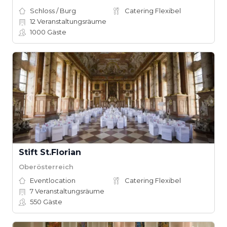
Schloss / Burg
Catering Flexibel
12
Veranstaltungsräume
1000
Gäste
Stift St.Florian
Oberösterreich
Eventlocation
Catering Flexibel
7
Veranstaltungsräume
550
Gäste