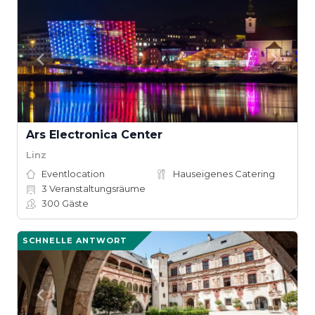
Ars Electronica Center
Linz
Eventlocation
Hauseigenes Catering
3
Veranstaltungsräume
300
Gäste
SCHNELLE ANTWORT