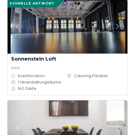
SCHNELLE ANTWORT
Sonnenstein Loft
Linz
Eventlocation
Catering Flexibel
1
Veranstaltungsräume
140
Gäste