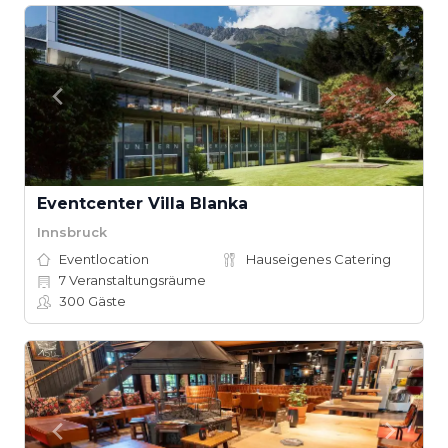
Eventcenter Villa Blanka
Innsbruck
Eventlocation
Hauseigenes Catering
7
Veranstaltungsräume
300
Gäste