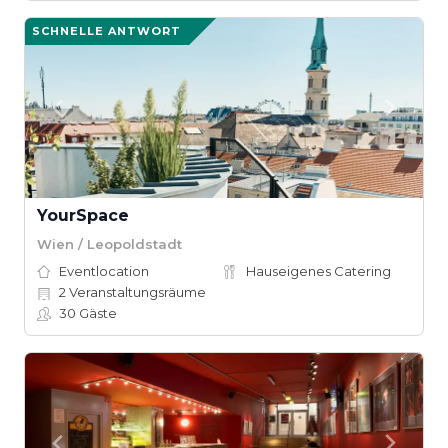
SCHNELLE ANTWORT
YourSpace
Wien / Leopoldstadt
Eventlocation
Hauseigenes Catering
2
Veranstaltungsräume
30
Gäste