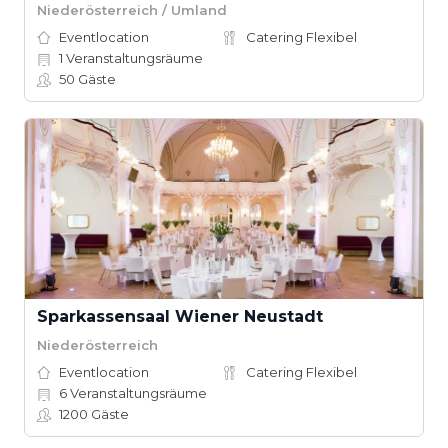
Niederösterreich / Umland
Eventlocation
Catering Flexibel
1
Veranstaltungsräume
50
Gäste
Sparkassensaal Wiener Neustadt
Niederösterreich
Eventlocation
Catering Flexibel
6
Veranstaltungsräume
1200
Gäste