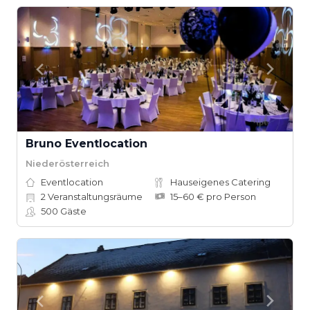
Bruno Eventlocation
Niederösterreich
Eventlocation
Hauseigenes Catering
2
Veranstaltungsräume
15–60 € pro Person
500
Gäste