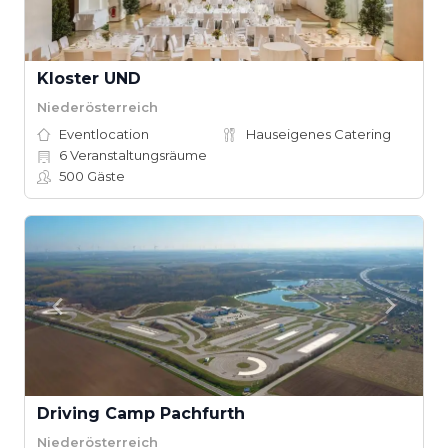
Kloster UND
Niederösterreich
Eventlocation
Hauseigenes Catering
6
Veranstaltungsräume
500
Gäste
Driving Camp Pachfurth
Niederösterreich