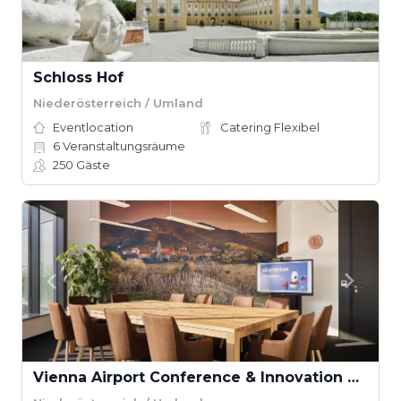
Schloss Hof
Niederösterreich / Umland
Eventlocation
Catering Flexibel
6
Veranstaltungsräume
250
Gäste
Vienna Airport Conference & Innovation Center