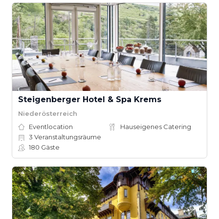
Steigenberger Hotel & Spa Krems
Niederösterreich
Eventlocation
Hauseigenes Catering
3
Veranstaltungsräume
180
Gäste