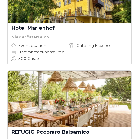
Hotel Marienhof
Niederösterreich
Eventlocation
Catering Flexibel
8
Veranstaltungsräume
300
Gäste
REFUGIO Pecoraro Balsamico