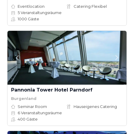
Eventlocation
Catering Flexibel
5
Veranstaltungsräume
1000
Gäste
Pannonia Tower Hotel Parndorf
Burgenland
Seminar Room
Hauseigenes Catering
6
Veranstaltungsräume
400
Gäste