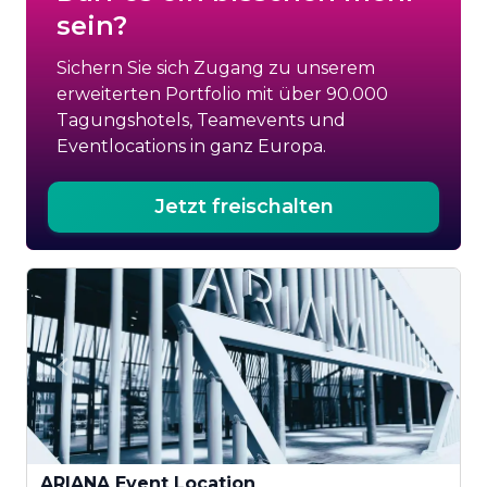
sein?
Sichern Sie sich Zugang zu unserem
erweiterten Portfolio mit über 90.000
Tagungshotels, Teamevents und
Eventlocations in ganz Europa.
Jetzt freischalten
ARIANA Event Location