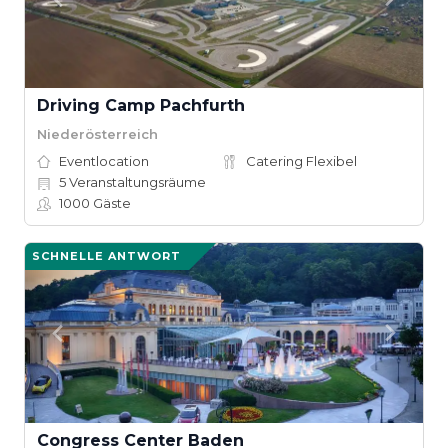
Driving Camp Pachfurth
Niederösterreich
Eventlocation
Catering Flexibel
5
Veranstaltungsräume
1000
Gäste
SCHNELLE ANTWORT
Congress Center Baden