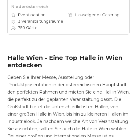
Niederösterreich
Eventlocation
Hauseigenes Catering
3
Veranstaltungsräume
750
Gäste
Halle Wien - Eine Top Halle in Wien
entdecken
Geben Sie Ihrer Messe, Ausstellung oder
Produktpräsentation in der österreichischen Hauptstadt
den perfekten Rahmen und mieten Sie eine Hall in Wien,
die perfekt zu der geplanten Veranstaltung passt. Die
Großstadt bietet die unterschiedlichsten Hallen, von
einer großen Halle in Wien, bis hin zu kleineren Hallen im
Industrielook. Je nachdem welche Art von Veranstaltung
Sie ausrichten, sollten Sie auch die Halle in Wien wählen.
Bei einer großen und internationalen Messe ist es