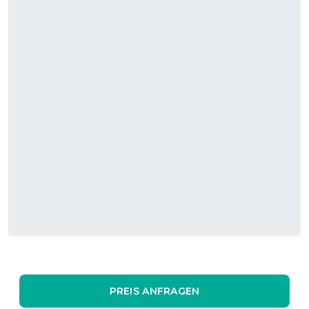
PREIS ANFRAGEN