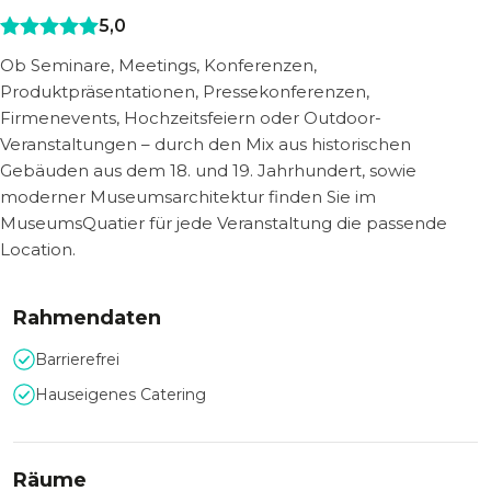
5,0
Ob Seminare, Meetings, Konferenzen,
Produktpräsentationen, Pressekonferenzen,
Firmenevents, Hochzeitsfeiern oder Outdoor-
Veranstaltungen – durch den Mix aus historischen
Gebäuden aus dem 18. und 19. Jahrhundert, sowie
moderner Museumsarchitektur finden Sie im
MuseumsQuatier für jede Veranstaltung die passende
Location.
Rahmendaten
Barrierefrei
Hauseigenes Catering
Räume