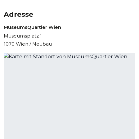
Adresse
MuseumsQuartier Wien
Museumsplatz 1
1070 Wien / Neubau