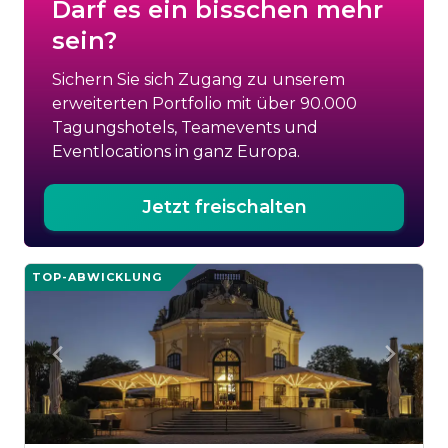
Darf es ein bisschen mehr
sein?
Sichern Sie sich Zugang zu unserem
erweiterten Portfolio mit über 90.000
Tagungshotels, Teamevents und
Eventlocations in ganz Europa.
Jetzt freischalten
TOP-ABWICKLUNG