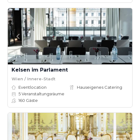
Kelsen im Parlament
Wien / Innere-Stadt
Eventlocation
Hauseigenes Catering
5
Veranstaltungsräume
160
Gäste