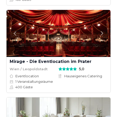
Mirage - Die Eventlocation im Prater
5,0
Wien / Leopoldstadt
Eventlocation
Hauseigenes Catering
1
Veranstaltungsräume
400
Gäste