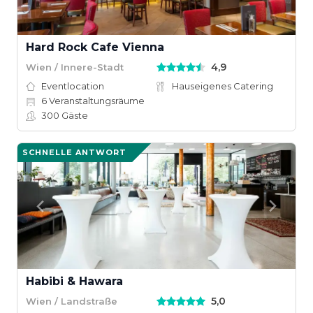
Hard Rock Cafe Vienna
4,9
Wien / Innere-Stadt
Eventlocation
Hauseigenes Catering
6
Veranstaltungsräume
300
Gäste
SCHNELLE ANTWORT
Habibi & Hawara
5,0
Wien / Landstraße