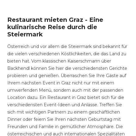
Restaurant mieten Graz - Eine
kulinarische Reise durch die
Steiermark
Österreich und vor allem die Steiermark sind bekannt für
die vielen verschiedenen Köstlichkeiten, die das Land zu
bieten hat. Vom klassischen Kaiserschmarrn über
Backhendl können Sie hier die verschiedensten Gerichte
probieren und genießen. Überraschen Sie Ihre Gäste auf
Ihrem nächsten Event in Graz nicht nur mit einem
umwerfenden Menü, sondern auch mit der passenden
Location dazu. Ein Restaurant in Graz bietet sich für die
verschiedensten Event-Ideen und Anlässe. Treffen Sie
sich mit wichtigen Partnern zu einem geschäftlichen
Dinner oder feiern Sie Ihren nächsten Geburtstag mit
Freunden und Familie in gemütlicher Atmosphäre. Die
österreichischen und auch internationalen Spezialitäten