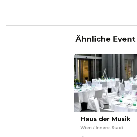
Ähnliche Event
Haus der Musik
Wien
/ Innere-Stadt