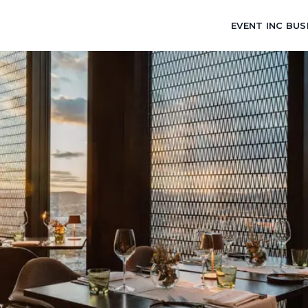
EVENT INC BUS