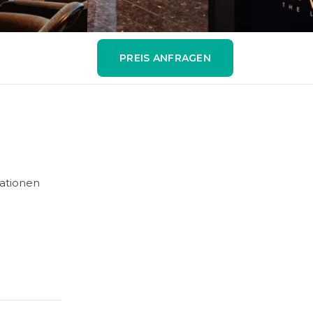
PREIS ANFRAGEN
eationen