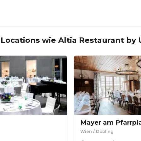
 Locations wie
Altia Restaurant by
Wien
/ Döbling