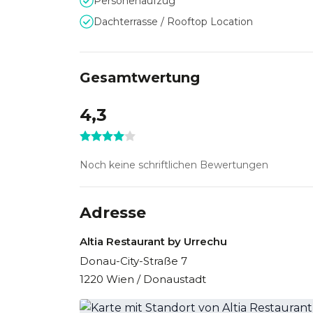
Personenaufzug
Dachterrasse / Rooftop Location
Gesamtwertung
4,3
Noch keine schriftlichen Bewertungen
Adresse
Altia Restaurant by Urrechu
Donau-City-Straße 7
1220 Wien / Donaustadt