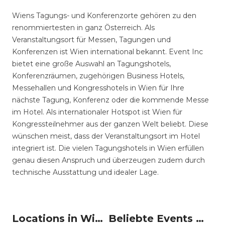
Wiens Tagungs- und Konferenzorte gehören zu den
renommiertesten in ganz Österreich. Als
Veranstaltungsort für Messen, Tagungen und
Konferenzen ist Wien international bekannt. Event Inc
bietet eine große Auswahl an Tagungshotels,
Konferenzräumen, zugehörigen Business Hotels,
Messehallen und Kongresshotels in Wien für Ihre
nächste Tagung, Konferenz oder die kommende Messe
im Hotel. Als internationaler Hotspot ist Wien für
Kongressteilnehmer aus der ganzen Welt beliebt. Diese
wünschen meist, dass der Veranstaltungsort im Hotel
integriert ist. Die vielen Tagungshotels in Wien erfüllen
genau diesen Anspruch und überzeugen zudem durch
technische Ausstattung und idealer Lage.
Locations in Wien mieten
Beliebte Events in Wien