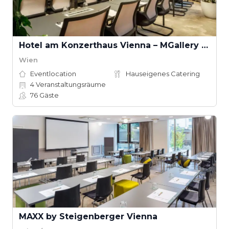
Hotel am Konzerthaus Vienna – MGallery Collection
Wien
Eventlocation
Hauseigenes Catering
4
Veranstaltungsräume
76
Gäste
MAXX by Steigenberger Vienna