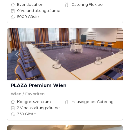
Eventlocation
Catering Flexibel
0
Veranstaltungsräume
5000
Gäste
PLAZA Premium Wien
Wien / Favoriten
Kongresszentrum
Hauseigenes Catering
2
Veranstaltungsräume
350
Gäste