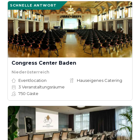
SCHNELLE ANTWORT
Congress Center Baden
Niederösterreich
Eventlocation
Hauseigenes Catering
3
Veranstaltungsräume
750
Gäste