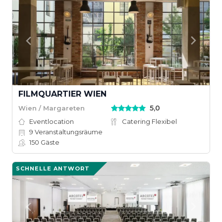
FILMQUARTIER WIEN
5,0
Wien / Margareten
Eventlocation
Catering Flexibel
9
Veranstaltungsräume
150
Gäste
SCHNELLE ANTWORT