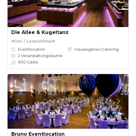
Die Allee & Kugeltanz
Wien / Leopoldstadt
Eventlocation
Hauseigenes Catering
2
Veranstaltungsräume
600
Gäste
Bruno Eventlocation