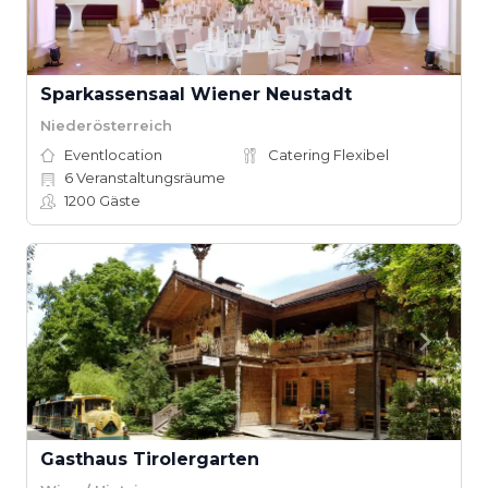
Sparkassensaal Wiener Neustadt
Niederösterreich
Eventlocation
Catering Flexibel
6
Veranstaltungsräume
1200
Gäste
Gasthaus Tirolergarten