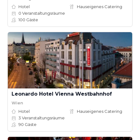
Hotel
Hauseigenes Catering
0
Veranstaltungsräume
100
Gäste
Leonardo Hotel Vienna Westbahnhof
Wien
Hotel
Hauseigenes Catering
3
Veranstaltungsräume
90
Gäste