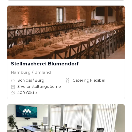
Stellmacherei Blumendorf
Hamburg / Umland
Schloss / Burg
Catering Flexibel
3
Veranstaltungsräume
400
Gäste