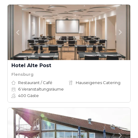
Hotel Alte Post
Flensburg
Restaurant / Café
Hauseigenes Catering
6
Veranstaltungsräume
400
Gäste