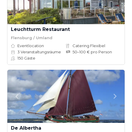
Leuchtturm Restaurant
Flensburg / Umland
Eventlocation
Catering Flexibel
3
Veranstaltungsräume
50–100 € pro Person
150
Gäste
De Albertha