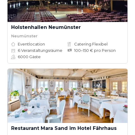
Holstenhallen Neumünster
Neumünster
Eventlocation
Catering Flexibel
6
Veranstaltungsräume
100–150 € pro Person
6000
Gäste
Restaurant Mara Sand im Hotel Fährhaus