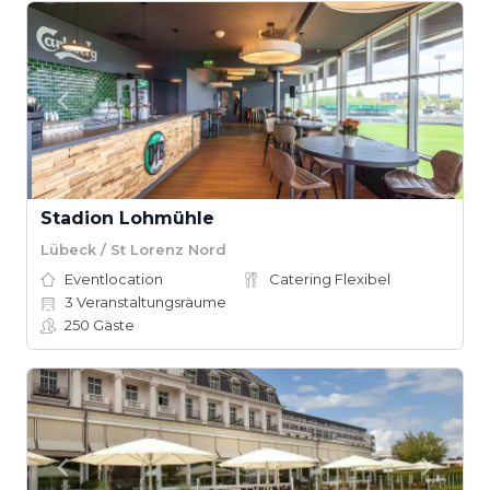
Stadion Lohmühle
Lübeck / St Lorenz Nord
Eventlocation
Catering Flexibel
3
Veranstaltungsräume
250
Gäste