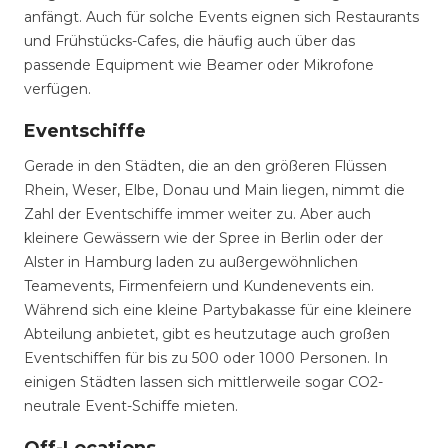
anfängt. Auch für solche Events eignen sich Restaurants
und Frühstücks-Cafes, die häufig auch über das
passende Equipment wie Beamer oder Mikrofone
verfügen.
Eventschiffe
Gerade in den Städten, die an den größeren Flüssen
Rhein, Weser, Elbe, Donau und Main liegen, nimmt die
Zahl der Eventschiffe immer weiter zu. Aber auch
kleinere Gewässern wie der Spree in Berlin oder der
Alster in Hamburg laden zu außergewöhnlichen
Teamevents, Firmenfeiern und Kundenevents ein.
Während sich eine kleine Partybakasse für eine kleinere
Abteilung anbietet, gibt es heutzutage auch großen
Eventschiffen für bis zu 500 oder 1000 Personen. In
einigen Städten lassen sich mittlerweile sogar CO2-
neutrale Event-Schiffe mieten.