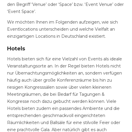
den Begriff ‘Venue’ oder ‘Space’ bzw. ‘Event Venue’ oder
‘Event Space’.
Wir möchten Ihnen im Folgenden aufzeigen, wie sich
Eventlocations unterscheiden und welche Vielfalt an
einzigartigen Locations in Deutschland existiert.
Hotels
Hotels bieten sich für eine Vielzahl von Events als ideale
Veranstaltungsorte an. In der Regel bieten Hotels nicht
nur Übernachtungsmöglichkeiten an, sondern verfügen
häufig auch über große Konferenzräume bis hin zu
riesigen Kongresssälen sowie über vielen kleineren
Meetingräumen, die bei Bedarf für Tagungen &
Kongresse noch dazu gebucht werden können. Viele
Hotels bieten zudem ein passendes Ambiente und die
entsprechenden geschmackvoll eingerichteten
Räumlichkeiten und Ballsäle für eine stilvolle Feier oder
eine prachtvolle Gala. Aber natürlich gibt es auch