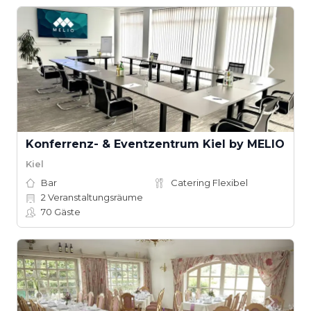
Konferrenz- & Eventzentrum Kiel by MELIO
Kiel
Bar
Catering Flexibel
2
Veranstaltungsräume
70
Gäste