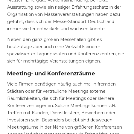
Messen. Eine gute Verkehrsanbindung, perfekte
Ausstattung sowie ein riesiger Erfahrungsschatz in der
Organisation von Massenveranstaltungen haben dazu
geführt, dass sich der Messe-Standort Deutschland
immer weiter entwickeln und wachsen konnte.
Neben den ganz großen Messehallen gibt es
heutzutage aber auch eine Vielzahl kleinerer
spezialisierter Tagungshallen und Konferenzzentren, die
sich für mehrtägige Veranstaltungen eignen.
Meeting- und Konferenzräume
Viele Firmen benötigen häufig auch mal in fremden
Städten oder für vertrauliche Meetings externe
Räumlichkeiten, die sich für Meetings oder kleinere
Konferenzen eigenen. Solche Meetings können z.B.
Treffen mit Kunden, Dienstleistern, Bewerbern oder
Investoren sein. Besonders beliebt sind deswegen
Meetingräume in der Nähe von größeren Konferenzen