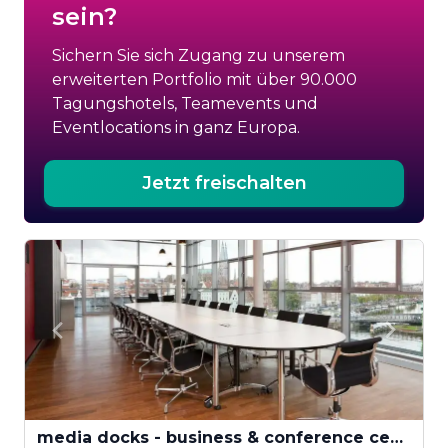
sein?
Sichern Sie sich Zugang zu unserem
erweiterten Portfolio mit über 90.000
Tagungshotels, Teamevents und
Eventlocations in ganz Europa.
Jetzt freischalten
media docks - business & conference center