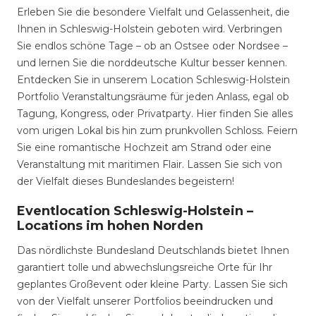
Erleben Sie die besondere Vielfalt und Gelassenheit, die
Ihnen in Schleswig-Holstein geboten wird. Verbringen
Sie endlos schöne Tage – ob an Ostsee oder Nordsee –
und lernen Sie die norddeutsche Kultur besser kennen.
Entdecken Sie in unserem Location Schleswig-Holstein
Portfolio Veranstaltungsräume für jeden Anlass, egal ob
Tagung, Kongress, oder Privatparty. Hier finden Sie alles
vom urigen Lokal bis hin zum prunkvollen Schloss. Feiern
Sie eine romantische Hochzeit am Strand oder eine
Veranstaltung mit maritimen Flair. Lassen Sie sich von
der Vielfalt dieses Bundeslandes begeistern!
Eventlocation Schleswig-Holstein –
Locations im hohen Norden
Das nördlichste Bundesland Deutschlands bietet Ihnen
garantiert tolle und abwechslungsreiche Orte für Ihr
geplantes Großevent oder kleine Party. Lassen Sie sich
von der Vielfalt unserer Portfolios beeindrucken und