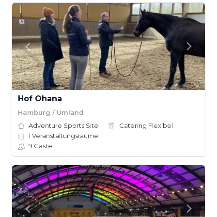
Hof Ohana
Hamburg / Umland
Adventure Sports Site
Catering Flexibel
1
Veranstaltungsräume
9
Gäste