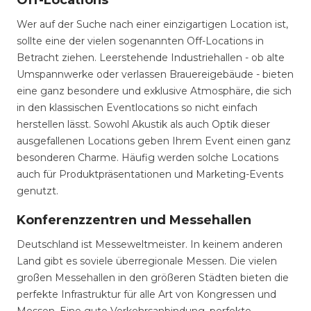
Off-Locations
Wer auf der Suche nach einer einzigartigen Location ist,
sollte eine der vielen sogenannten Off-Locations in
Betracht ziehen. Leerstehende Industriehallen - ob alte
Umspannwerke oder verlassen Brauereigebäude - bieten
eine ganz besondere und exklusive Atmosphäre, die sich
in den klassischen Eventlocations so nicht einfach
herstellen lässt. Sowohl Akustik als auch Optik dieser
ausgefallenen Locations geben Ihrem Event einen ganz
besonderen Charme. Häufig werden solche Locations
auch für Produktpräsentationen und Marketing-Events
genutzt.
Konferenzzentren und Messehallen
Deutschland ist Messeweltmeister. In keinem anderen
Land gibt es soviele überregionale Messen. Die vielen
großen Messehallen in den größeren Städten bieten die
perfekte Infrastruktur für alle Art von Kongressen und