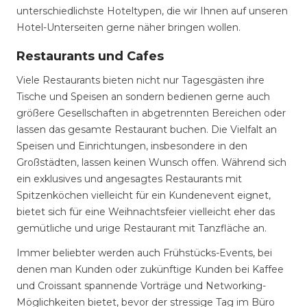
unterschiedlichste Hoteltypen, die wir Ihnen auf unseren
Hotel-Unterseiten gerne näher bringen wollen.
Restaurants und Cafes
Viele Restaurants bieten nicht nur Tagesgästen ihre
Tische und Speisen an sondern bedienen gerne auch
größere Gesellschaften in abgetrennten Bereichen oder
lassen das gesamte Restaurant buchen. Die Vielfalt an
Speisen und Einrichtungen, insbesondere in den
Großstädten, lassen keinen Wunsch offen. Während sich
ein exklusives und angesagtes Restaurants mit
Spitzenköchen vielleicht für ein Kundenevent eignet,
bietet sich für eine Weihnachtsfeier vielleicht eher das
gemütliche und urige Restaurant mit Tanzfläche an.
Immer beliebter werden auch Frühstücks-Events, bei
denen man Kunden oder zukünftige Kunden bei Kaffee
und Croissant spannende Vorträge und Networking-
Möglichkeiten bietet, bevor der stressige Tag im Büro