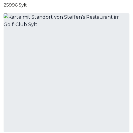
25996 Sylt