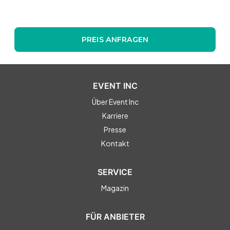
PREIS ANFRAGEN
EVENT INC
Über Event Inc
Karriere
Presse
Kontakt
SERVICE
Magazin
FÜR ANBIETER