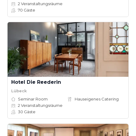
2
Veranstaltungsräume
70
Gäste
Hotel Die Reederin
Lübeck
Seminar Room
Hauseigenes Catering
2
Veranstaltungsräume
30
Gäste