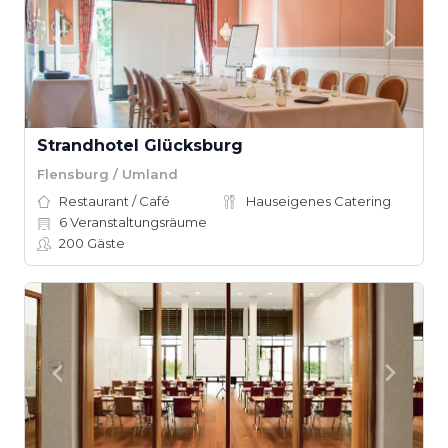
Strandhotel Glücksburg
Flensburg / Umland
Restaurant / Café
Hauseigenes Catering
6
Veranstaltungsräume
200
Gäste