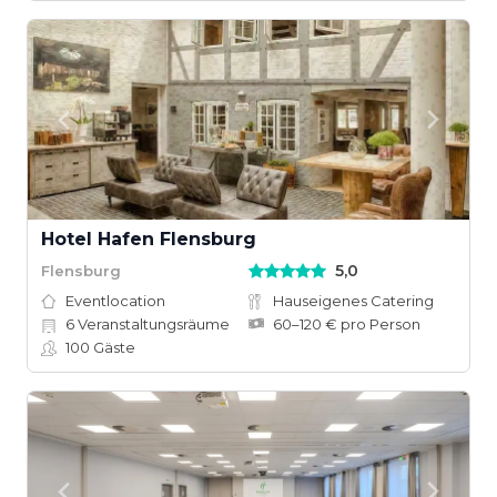
Hotel Hafen Flensburg
5,0
Flensburg
Eventlocation
Hauseigenes Catering
6
Veranstaltungsräume
60–120 € pro Person
100
Gäste