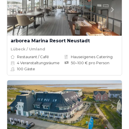
arborea Marina Resort Neustadt
Lübeck / Umland
Restaurant / Café
Hauseigenes Catering
4
Veranstaltungsräume
50–100 € pro Person
100
Gäste