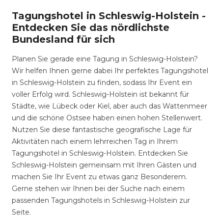
Tagungshotel in Schleswig-Holstein -
Entdecken Sie das nördlichste
Bundesland für sich
Planen Sie gerade eine Tagung in Schleswig-Holstein?
Wir helfen Ihnen gerne dabei Ihr perfektes Tagungshotel
in Schleswig-Holstein zu finden, sodass Ihr Event ein
voller Erfolg wird. Schleswig-Holstein ist bekannt für
Städte, wie Lübeck oder Kiel, aber auch das Wattenmeer
und die schöne Ostsee haben einen hohen Stellenwert.
Nutzen Sie diese fantastische geografische Lage für
Aktivitäten nach einem lehrreichen Tag in Ihrem
Tagungshotel in Schleswig-Holstein. Entdecken Sie
Schleswig-Holstein gemeinsam mit Ihren Gästen und
machen Sie Ihr Event zu etwas ganz Besonderem.
Gerne stehen wir Ihnen bei der Suche nach einem
passenden Tagungshotels in Schleswig-Holstein zur
Seite.