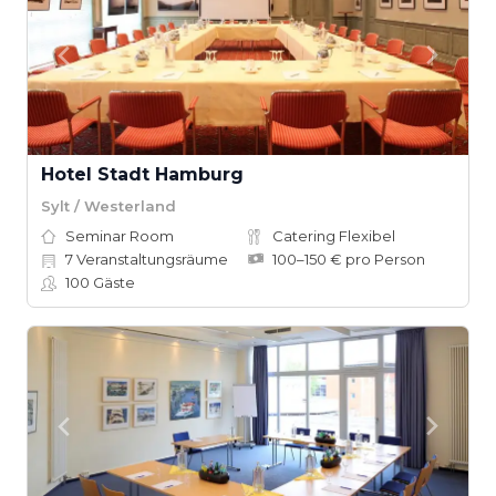
Hotel Stadt Hamburg
Sylt / Westerland
Seminar Room
Catering Flexibel
7
Veranstaltungsräume
100–150 € pro Person
100
Gäste