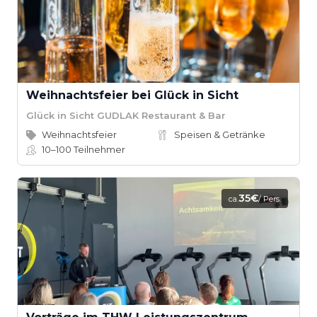
Weihnachtsfeier bei Glück in Sicht
Glück in Sicht GUDLAK Restaurant & Bar
Weihnachtsfeier
Speisen & Getränke
10–100
Teilnehmer
35€
ca.
/ Pers.