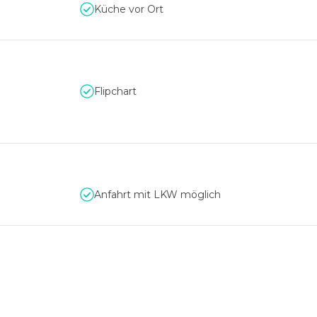
Küche vor Ort
Flipchart
Anfahrt mit LKW möglich