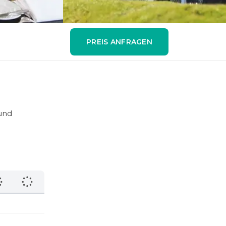
PREIS ANFRAGEN
 und