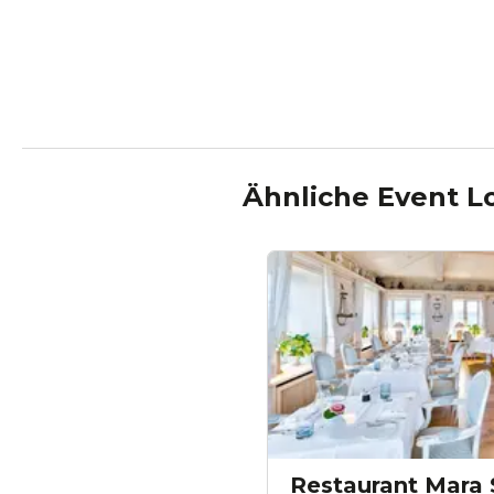
Ähnliche Event L