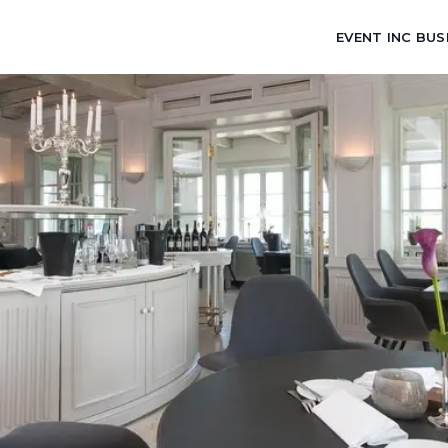
EVENT INC BUS