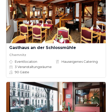
Gasthaus an der Schlossmühle
Chemnitz
Eventlocation
Hauseigenes Catering
3
Veranstaltungsräume
90
Gäste