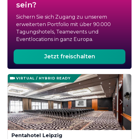
sein?
Sichern Sie sich Zugang zu unserem
erweiterten Portfolio mit über 90.000
Tagungshotels, Teamevents und
Eventlocations in ganz Europa.
Jetzt freischalten
VIRTUAL / HYBRID READY
Pentahotel Leipzig