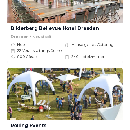
Bilderberg Bellevue Hotel Dresden
Dresden / Neustadt
Hotel
Hauseigenes Catering
22
Veranstaltungsräume
800
Gäste
340
Hotelzimmer
Rolling Events