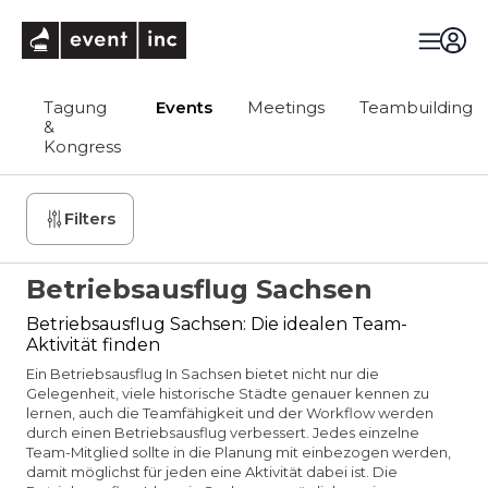
eventinc
Tagung
Events
Meetings
Teambuilding
&
Kongress
Filters
Betriebsausflug Sachsen
Betriebsausflug Sachsen: Die idealen Team-
Aktivität finden
Ein Betriebsausflug In Sachsen bietet nicht nur die
Gelegenheit, viele historische Städte genauer kennen zu
lernen, auch die Teamfähigkeit und der Workflow werden
durch einen Betriebsausflug verbessert. Jedes einzelne
Team-Mitglied sollte in die Planung mit einbezogen werden,
damit möglichst für jeden eine Aktivität dabei ist. Die