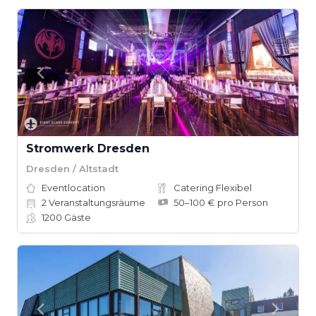
Stromwerk Dresden
Dresden / Altstadt
Eventlocation
Catering Flexibel
2
Veranstaltungsräume
50–100 € pro Person
1200
Gäste