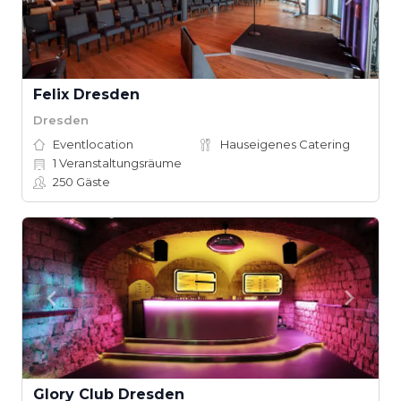
Felix Dresden
Dresden
Eventlocation
Hauseigenes Catering
1
Veranstaltungsräume
250
Gäste
Glory Club Dresden