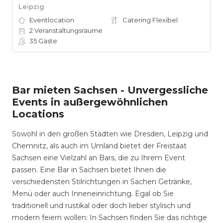
Leipzig
Eventlocation
Catering Flexibel
2
Veranstaltungsräume
35
Gäste
Bar mieten Sachsen - Unvergessliche
Events in außergewöhnlichen
Locations
Sowohl in den großen Städten wie Dresden, Leipzig und
Chemnitz, als auch im Umland bietet der Freistaat
Sachsen eine Vielzahl an Bars, die zu Ihrem Event
passen. Eine Bar in Sachsen bietet Ihnen die
verschiedensten Stilrichtungen in Sachen Getränke,
Menü oder auch Inneneinrichtung. Egal ob Sie
traditionell und rustikal oder doch lieber stylisch und
modern feiern wollen: In Sachsen finden Sie das richtige