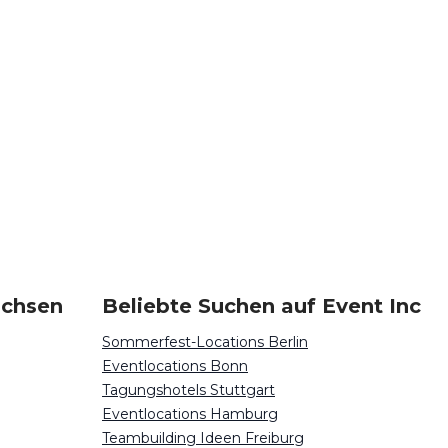
achsen
Beliebte Suchen auf Event Inc
Sommerfest-Locations Berlin
Eventlocations Bonn
Tagungshotels Stuttgart
Eventlocations Hamburg
Teambuilding Ideen Freiburg