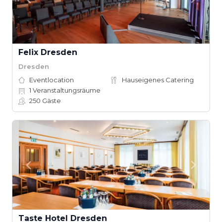
Felix Dresden
Dresden
Eventlocation
Hauseigenes Catering
1
Veranstaltungsräume
250
Gäste
Taste Hotel Dresden