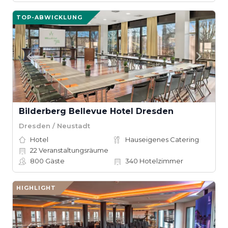
TOP-ABWICKLUNG
Bilderberg Bellevue Hotel Dresden
Dresden / Neustadt
Hotel
Hauseigenes Catering
22
Veranstaltungsräume
800
Gäste
340
Hotelzimmer
HIGHLIGHT