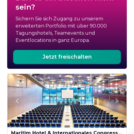
sein?
Sichern Sie sich Zugang zu unserem
erweiterten Portfolio mit über 90.000
Tagungshotels, Teamevents und
Eventlocations in ganz Europa.
Jetzt freischalten
Maritim Hotel & Internationales Congress Center Dresden