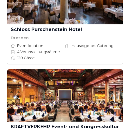
Schloss Purschenstein Hotel
Dresden
Eventlocation
Hauseigenes Catering
4
Veranstaltungsräume
120
Gäste
KRAFTVERKEHR Event- und Kongresskultur