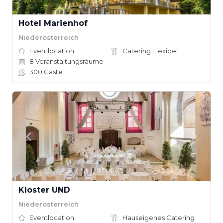
Hotel Marienhof
Niederösterreich
Eventlocation
Catering Flexibel
8
Veranstaltungsräume
300
Gäste
Kloster UND
Niederösterreich
Eventlocation
Hauseigenes Catering