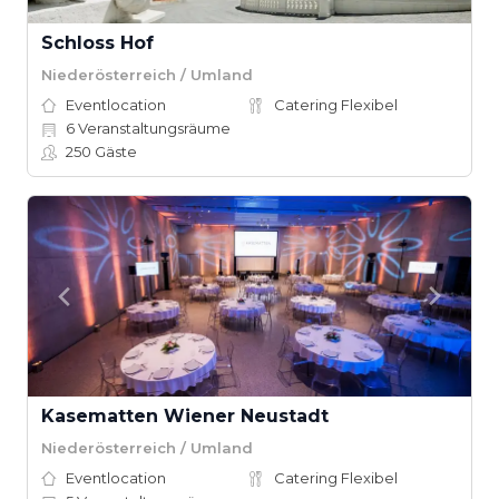
Schloss Hof
Niederösterreich / Umland
Eventlocation
Catering Flexibel
6
Veranstaltungsräume
250
Gäste
Kasematten Wiener Neustadt
Niederösterreich / Umland
Eventlocation
Catering Flexibel