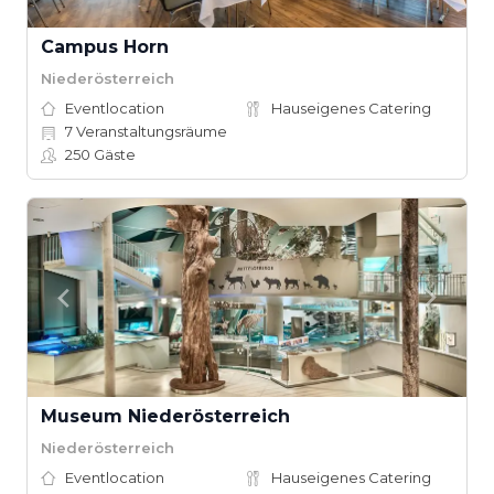
Campus Horn
Niederösterreich
Eventlocation
Hauseigenes Catering
7
Veranstaltungsräume
250
Gäste
Museum Niederösterreich
Niederösterreich
Eventlocation
Hauseigenes Catering