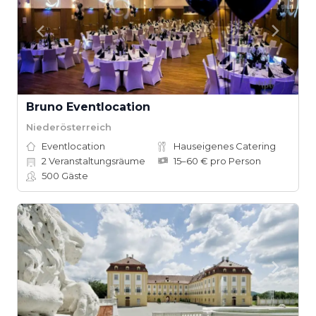
Bruno Eventlocation
Niederösterreich
Eventlocation
Hauseigenes Catering
2
Veranstaltungsräume
15–60 € pro Person
500
Gäste