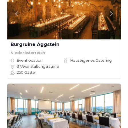
Burgruine Aggstein
Niederösterreich
Eventlocation
Hauseigenes Catering
3
Veranstaltungsräume
250
Gäste