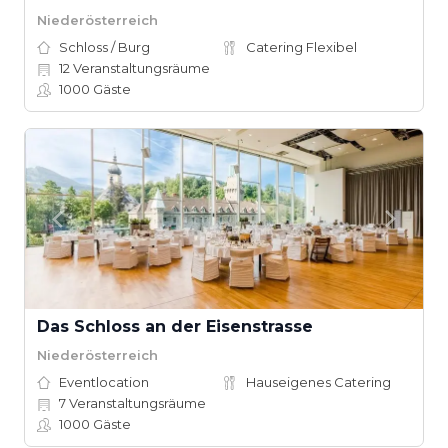
Niederösterreich
Schloss / Burg
Catering Flexibel
12
Veranstaltungsräume
1000
Gäste
Das Schloss an der Eisenstrasse
Niederösterreich
Eventlocation
Hauseigenes Catering
7
Veranstaltungsräume
1000
Gäste