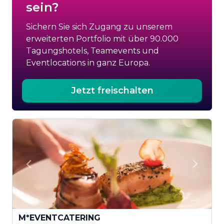
sein?
Sichern Sie sich Zugang zu unserem
erweiterten Portfolio mit über 90.000
Tagungshotels, Teamevents und
Eventlocations in ganz Europa.
Jetzt freischalten
M*EVENTCATERING