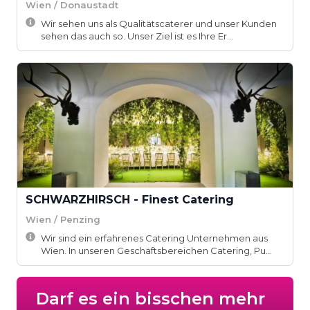
Wien / Donaustadt
Wir sehen uns als Qualitätscaterer und unser Kunden
sehen das auch so. Unser Ziel ist es Ihre Er...
SCHWARZHIRSCH - Finest Catering
Wien / Penzing
Wir sind ein erfahrenes Catering Unternehmen aus
Wien. In unseren Geschäftsbereichen Catering, Pu...
Darf es ein bisschen mehr