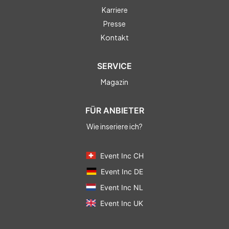
Karriere
Presse
Kontakt
SERVICE
Magazin
FÜR ANBIETER
Wie inseriere ich?
Event Inc CH
Event Inc DE
Event Inc NL
Event Inc UK