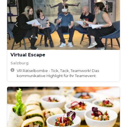
Virtual Escape
Salzburg
VR Rätselbombe - Tick, Tack, Teamwork! Das
kommunikative Highlight für Ihr Teamevent.