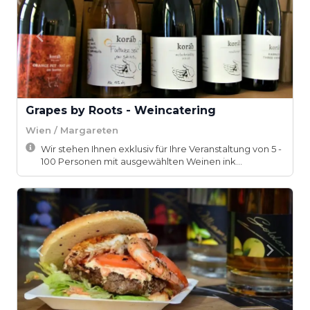
Grapes by Roots - Weincatering
Wien / Margareten
Wir stehen Ihnen exklusiv für Ihre Veranstaltung von 5 -
100 Personen mit ausgewählten Weinen ink...