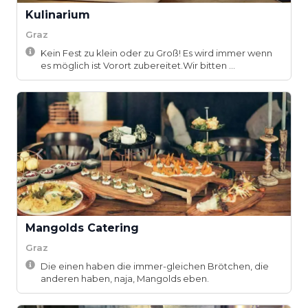
Kulinarium
Graz
Kein Fest zu klein oder zu Groß! Es wird immer wenn
es möglich ist Vorort zubereitet.Wir bitten ...
Mangolds Catering
Graz
Die einen haben die immer-gleichen Brötchen, die
anderen haben, naja, Mangolds eben.