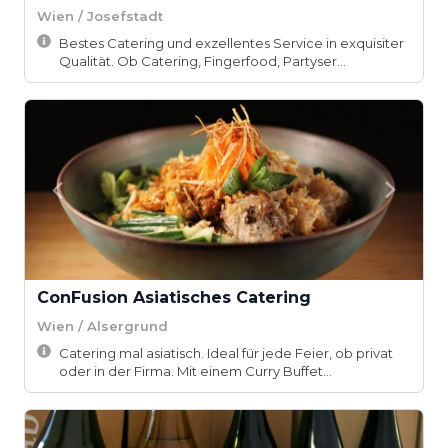
Wien / Josefstadt
Bestes Catering und exzellentes Service in exquisiter
Qualität. Ob Catering, Fingerfood, Partyser...
ConFusion­ Asiatisches Catering
Wien / Alsergrund
Catering mal asiatisch. Ideal für jede Feier, ob privat
oder in der Firma. Mit einem Curry Buffet...