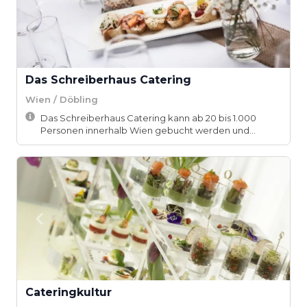
Das Schreiberhaus Catering
Wien / Döbling
Das Schreiberhaus Catering kann ab 20 bis 1.000
Personen innerhalb Wien gebucht werden und
bietet...
Cateringkultur