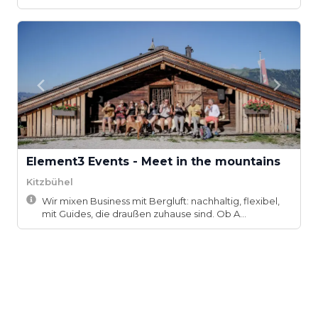
ke...
Element3 Events - Meet in the mountains
Kitzbühel
Wir mixen Business mit Bergluft: nachhaltig, flexibel,
mit Guides, die draußen zuhause sind. Ob A...