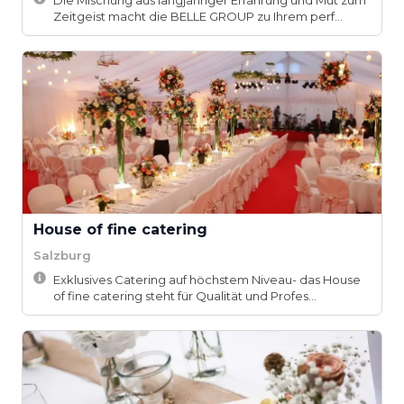
Die Mischung aus langjähriger Erfahrung und Mut zum
Zeitgeist macht die BELLE GROUP zu Ihrem perf...
House of fine catering
Salzburg
Exklusives Catering auf höchstem Niveau- das House
of fine catering steht für Qualität und Profes...