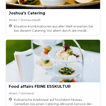
Joshua's Catering
Wien / Donaustadt
Kreative Kombinationen aus aller Welt erwarten Sie
bei diesem Catering. Vor allem durch die medit...
Food affairs FEINE ESSKULTUR
Wien / Umland
Kulinarische Erlebnisse auf höchstem Niveau.
Genießen Sie einen Catering-Allround-Service der