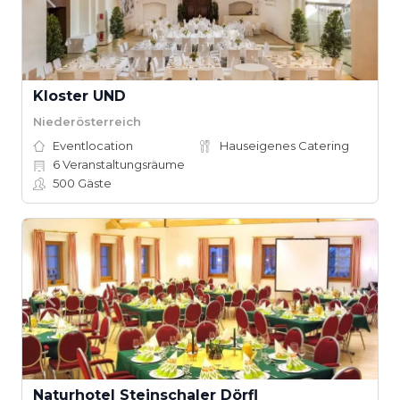
Kloster UND
Niederösterreich
Eventlocation
Hauseigenes Catering
6
Veranstaltungsräume
500
Gäste
Naturhotel Steinschaler Dörfl