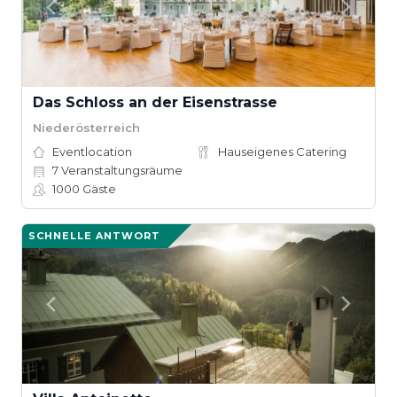
Das Schloss an der Eisenstrasse
Niederösterreich
Eventlocation
Hauseigenes Catering
7
Veranstaltungsräume
1000
Gäste
SCHNELLE ANTWORT