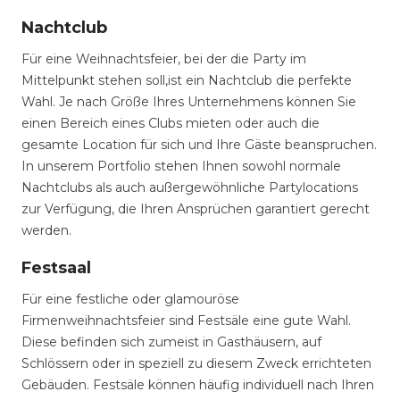
Nachtclub
Für eine Weihnachtsfeier, bei der die Party im
Mittelpunkt stehen soll,ist ein Nachtclub die perfekte
Wahl. Je nach Größe Ihres Unternehmens können Sie
einen Bereich eines Clubs mieten oder auch die
gesamte Location für sich und Ihre Gäste beanspruchen.
In unserem Portfolio stehen Ihnen sowohl normale
Nachtclubs als auch außergewöhnliche Partylocations
zur Verfügung, die Ihren Ansprüchen garantiert gerecht
werden.
Festsaal
Für eine festliche oder glamouröse
Firmenweihnachtsfeier sind Festsäle eine gute Wahl.
Diese befinden sich zumeist in Gasthäusern, auf
Schlössern oder in speziell zu diesem Zweck errichteten
Gebäuden. Festsäle können häufig individuell nach Ihren