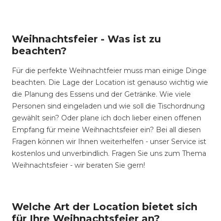
Weihnachtsfeier - Was ist zu
beachten?
Für die perfekte Weihnachtfeier muss man einige Dinge
beachten. Die Lage der Location ist genauso wichtig wie
die Planung des Essens und der Getränke. Wie viele
Personen sind eingeladen und wie soll die Tischordnung
gewählt sein? Oder plane ich doch lieber einen offenen
Empfang für meine Weihnachtsfeier ein? Bei all diesen
Fragen können wir Ihnen weiterhelfen - unser Service ist
kostenlos und unverbindlich. Fragen Sie uns zum Thema
Weihnachtsfeier - wir beraten Sie gern!
Welche Art der Location bietet sich
für Ihre Weihnachtsfeier an?