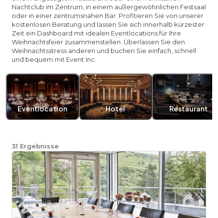
Nachtclub im Zentrum, in einem außergewöhnlichen Festsaal
oder in einer zentrumsnahen Bar. Profitieren Sie von unserer
kostenlosen Beratung und lassen Sie sich innerhalb kürzester
Zeit ein Dashboard mit idealen Eventlocations für Ihre
Weihnachtsfeier zusammenstellen. Überlassen Sie den
Weihnachtsstress anderen und buchen Sie einfach, schnell
und bequem mit Event Inc.
Eventlocation
Hotel
Restaurant
31
Ergebnisse