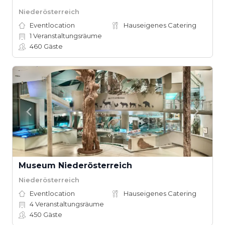
Niederösterreich
Eventlocation
Hauseigenes Catering
1
Veranstaltungsräume
460
Gäste
Museum Niederösterreich
Niederösterreich
Eventlocation
Hauseigenes Catering
4
Veranstaltungsräume
450
Gäste