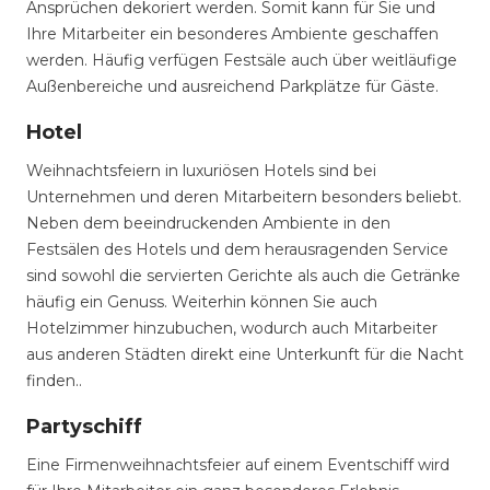
Ansprüchen dekoriert werden. Somit kann für Sie und
Ihre Mitarbeiter ein besonderes Ambiente geschaffen
werden. Häufig verfügen Festsäle auch über weitläufige
Außenbereiche und ausreichend Parkplätze für Gäste.
Hotel
Weihnachtsfeiern in luxuriösen Hotels sind bei
Unternehmen und deren Mitarbeitern besonders beliebt.
Neben dem beeindruckenden Ambiente in den
Festsälen des Hotels und dem herausragenden Service
sind sowohl die servierten Gerichte als auch die Getränke
häufig ein Genuss. Weiterhin können Sie auch
Hotelzimmer hinzubuchen, wodurch auch Mitarbeiter
aus anderen Städten direkt eine Unterkunft für die Nacht
finden..
Partyschiff
Eine Firmenweihnachtsfeier auf einem Eventschiff wird