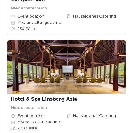
Niederösterreich
Eventlocation
Hauseigenes Catering
7
Veranstaltungsräume
250
Gäste
Hotel & Spa Linsberg Asia
Niederösterreich
Eventlocation
Hauseigenes Catering
6
Veranstaltungsräume
200
Gäste