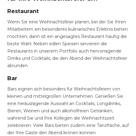
Restaurant
Wenn Sie eine Weihnachtsfeier planen, bei der Sie Ihren
Mitarbeitern ein besonderes kulinarisches Erlebnis bieten
möchten, dann ist ein angesagtes Restaurant häufig die
beste Wahl. Neben edlen Speisen servieren die
Restaurants in unserem Portfolio auch hervorragende
Drinks und Cocktails, die den Abend der Weihnachtsfeier
abrunden.
Bar
Bars eignen sich besonders für Weihnachtsfeiern von
kleinen und mittelgroßen Unternehmen. Genießen Sie
eine herausragende Auswahl an Cocktails, Longdrinks,
Bieren, Weinen und auch alkoholfreien Getränken,
während Sie und Ihre Kollegen die Weihnachtszeit
zelebrieren. Viele Bars bieten zudem eine Tanzfläche, auf
der Ihre Gäste den Abend krönen können.