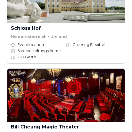
Schloss Hof
Niederösterreich / Umland
Eventlocation
Catering Flexibel
6
Veranstaltungsräume
250
Gäste
Bill Cheung Magic Theater