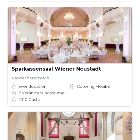
Sparkassensaal Wiener Neustadt
Niederösterreich
Eventlocation
Catering Flexibel
6
Veranstaltungsräume
1200
Gäste