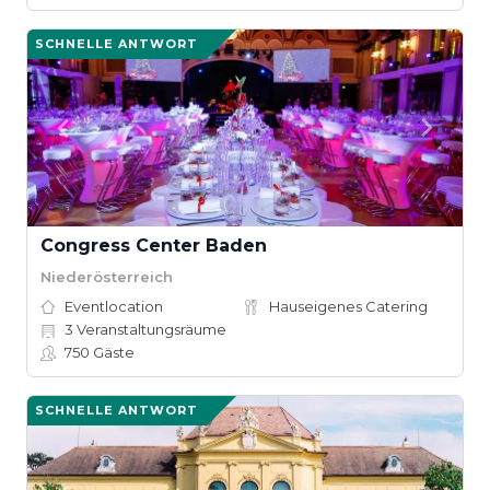
SCHNELLE ANTWORT
Congress Center Baden
Niederösterreich
Eventlocation
Hauseigenes Catering
3
Veranstaltungsräume
750
Gäste
SCHNELLE ANTWORT