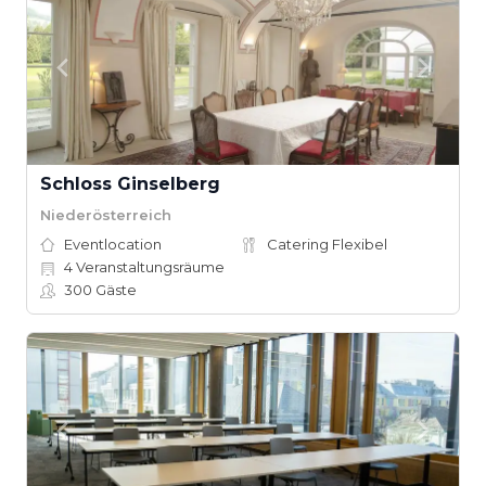
Schloss Ginselberg
Niederösterreich
Eventlocation
Catering Flexibel
4
Veranstaltungsräume
300
Gäste