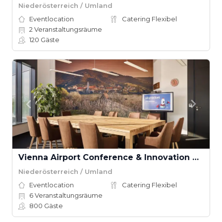
Niederösterreich / Umland
Eventlocation
Catering Flexibel
2
Veranstaltungsräume
120
Gäste
Vienna Airport Conference & Innovation Center
Niederösterreich / Umland
Eventlocation
Catering Flexibel
6
Veranstaltungsräume
800
Gäste