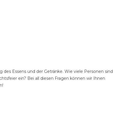
g des Essens und der Getränke. Wie viele Personen sind
tsfeier ein? Bei all diesen Fragen können wir Ihnen
n!