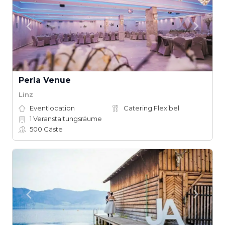
Perla Venue
Linz
Eventlocation
Catering Flexibel
1
Veranstaltungsräume
500
Gäste