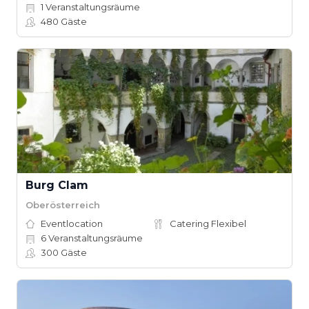
1
Veranstaltungsräume
480
Gäste
Burg Clam
Oberösterreich
Eventlocation
Catering Flexibel
6
Veranstaltungsräume
300
Gäste