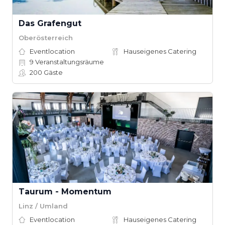
Das Grafengut
Oberösterreich
Eventlocation
Hauseigenes Catering
9
Veranstaltungsräume
200
Gäste
Taurum - Momentum
Linz / Umland
Eventlocation
Hauseigenes Catering