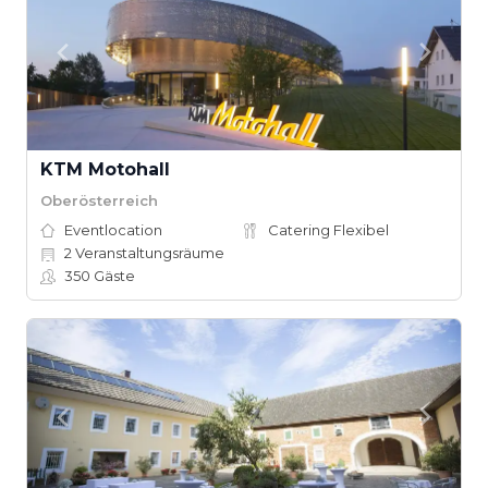
KTM Motohall
Oberösterreich
Eventlocation
Catering Flexibel
2
Veranstaltungsräume
350
Gäste