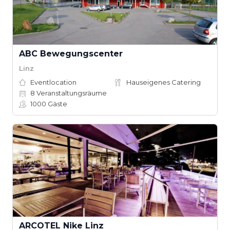
ABC Bewegungscenter
Linz
Eventlocation
Hauseigenes Catering
8
Veranstaltungsräume
1000
Gäste
ARCOTEL Nike Linz