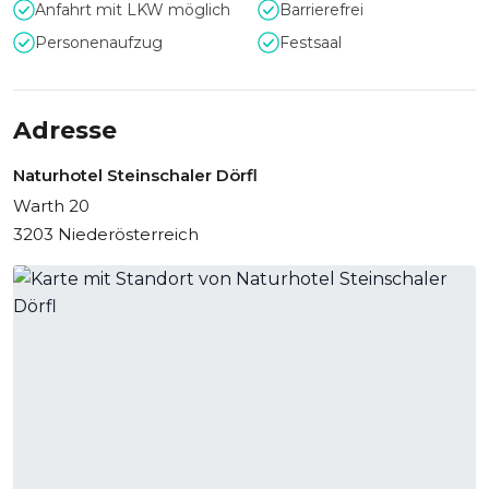
Anfahrt mit LKW möglich
Barrierefrei
Personenaufzug
Festsaal
Adresse
Naturhotel Steinschaler Dörfl
Warth 20
3203 Niederösterreich