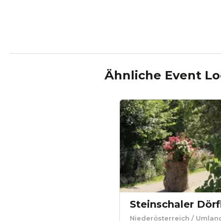
Ähnliche Event Lo
Steinschaler Dörf
Niederösterreich
/ Umlan