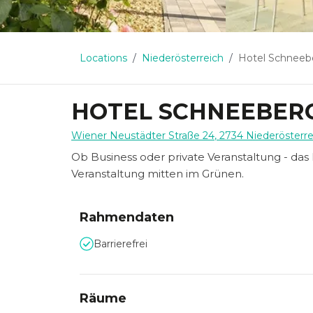
Locations
Niederösterreich
Hotel Schneeb
HOTEL SCHNEEBER
Wiener Neustädter Straße 24
,
2734
Niederösterre
Ob Business oder private Veranstaltung - da
Veranstaltung mitten im Grünen.
Rahmendaten
Barrierefrei
Räume