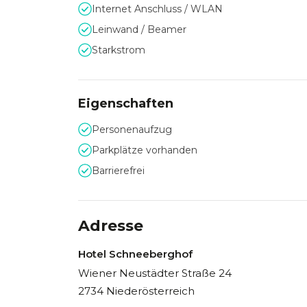
Internet Anschluss / WLAN
Leinwand / Beamer
Starkstrom
Eigenschaften
Personenaufzug
Parkplätze vorhanden
Barrierefrei
Adresse
Hotel Schneeberghof
Wiener Neustädter Straße 24
2734 Niederösterreich