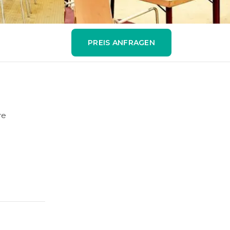
PREIS ANFRAGEN
re