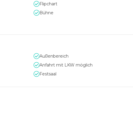
Flipchart
Bühne
Außenbereich
Anfahrt mit LKW möglich
Festsaal