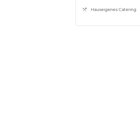
Hauseigenes Catering