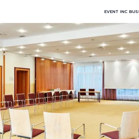
EVENT INC BUS