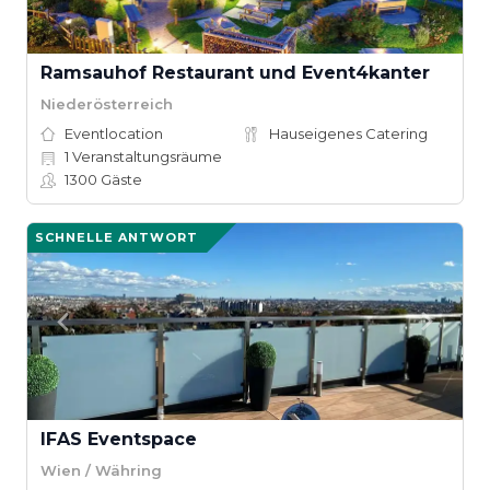
Ramsauhof Restaurant und Event4kanter
Niederösterreich
Eventlocation
Hauseigenes Catering
1
Veranstaltungsräume
1300
Gäste
SCHNELLE ANTWORT
IFAS Eventspace
Wien / Währing