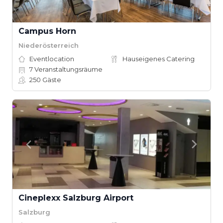
Campus Horn
Niederösterreich
Eventlocation
Hauseigenes Catering
7
Veranstaltungsräume
250
Gäste
Cineplexx Salzburg Airport
Salzburg