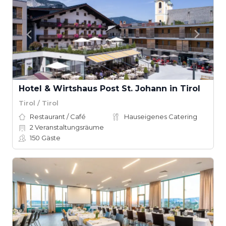
Hotel & Wirtshaus Post St. Johann in Tirol
Tirol / Tirol
Restaurant / Café
Hauseigenes Catering
2
Veranstaltungsräume
150
Gäste