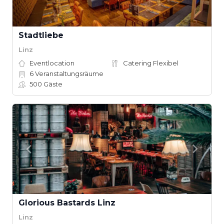
Stadtliebe
Linz
Eventlocation
Catering Flexibel
6
Veranstaltungsräume
500
Gäste
Glorious Bastards Linz
Linz