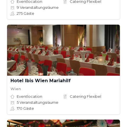
Eventlocation
Catering Flexibel
9
Veranstaltungsräume
275
Gäste
Hotel Ibis Wien Mariahilf
Wien
Eventlocation
Catering Flexibel
5
Veranstaltungsräume
170
Gäste