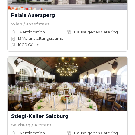
Palais Auersperg
Wien / Josefstadt
Eventlocation
Hauseigenes Catering
13
Veranstaltungsräume
1000
Gäste
Stiegl-Keller Salzburg
Salzburg / Altstadt
Eventlocation
Hauseigenes Catering