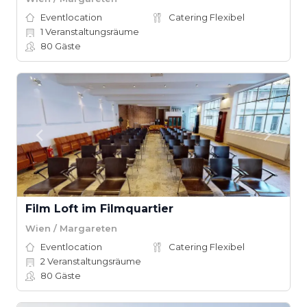
Eventlocation
Catering Flexibel
1
Veranstaltungsräume
80
Gäste
Film Loft im Filmquartier
Wien / Margareten
Eventlocation
Catering Flexibel
2
Veranstaltungsräume
80
Gäste