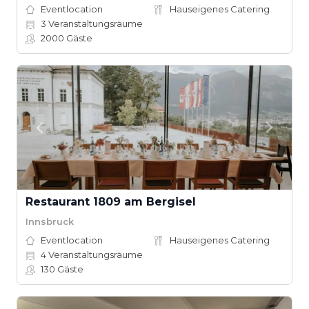
Eventlocation
Hauseigenes Catering
3
Veranstaltungsräume
2000
Gäste
Restaurant 1809 am Bergisel
Innsbruck
Eventlocation
Hauseigenes Catering
4
Veranstaltungsräume
130
Gäste