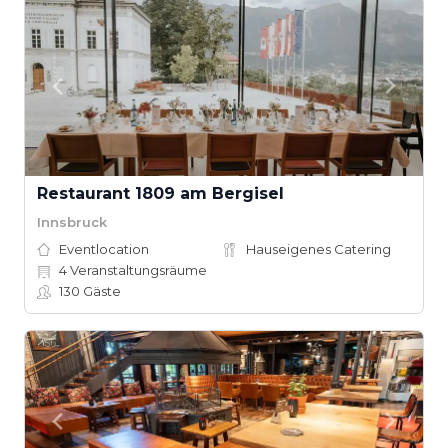
Restaurant 1809 am Bergisel
Innsbruck
Eventlocation
Hauseigenes Catering
4
Veranstaltungsräume
130
Gäste