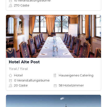
10
Veranstaltungsräume
270
Gäste
Hotel Alte Post
Tirol / Tirol
Hotel
Hauseigenes Catering
0
Veranstaltungsräume
20
Gäste
58
Hotelzimmer