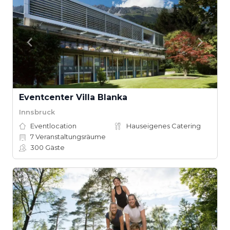
Eventcenter Villa Blanka
Innsbruck
Eventlocation
Hauseigenes Catering
7
Veranstaltungsräume
300
Gäste