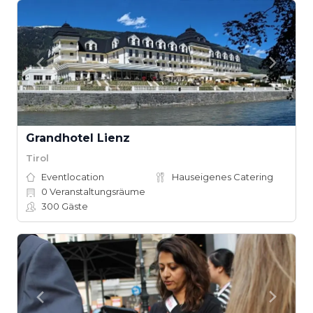
Grandhotel Lienz
Tirol
Eventlocation
Hauseigenes Catering
0
Veranstaltungsräume
300
Gäste