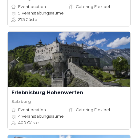
Eventlocation
Catering Flexibel
9
Veranstaltungsräume
275
Gäste
Erlebnisburg Hohenwerfen
Salzburg
Eventlocation
Catering Flexibel
4
Veranstaltungsräume
400
Gäste