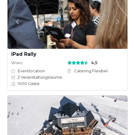
iPad Rally
4,5
Wien
Eventlocation
Catering Flexibel
2
Veranstaltungsräume
1000
Gäste