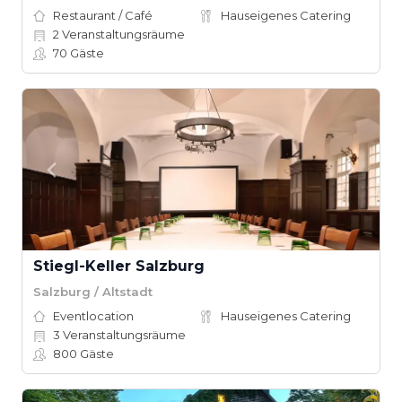
Restaurant / Café
Hauseigenes Catering
2
Veranstaltungsräume
70
Gäste
Stiegl-Keller Salzburg
Salzburg / Altstadt
Eventlocation
Hauseigenes Catering
3
Veranstaltungsräume
800
Gäste