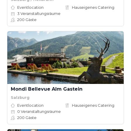
Eventlocation
Hauseigenes Catering
3
Veranstaltungsräume
200
Gäste
Mondi Bellevue Alm Gastein
Salzburg
Eventlocation
Hauseigenes Catering
0
Veranstaltungsräume
200
Gäste