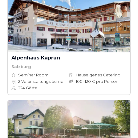
Alpenhaus Kaprun
Salzburg
Seminar Room
Hauseigenes Catering
2
Veranstaltungsräume
100–120 € pro Person
224
Gäste