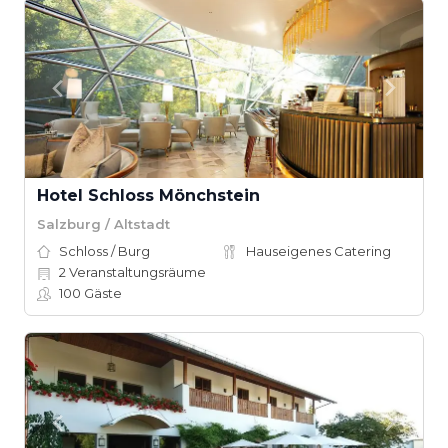
Hotel Schloss Mönchstein
Salzburg / Altstadt
Schloss / Burg
Hauseigenes Catering
2
Veranstaltungsräume
100
Gäste