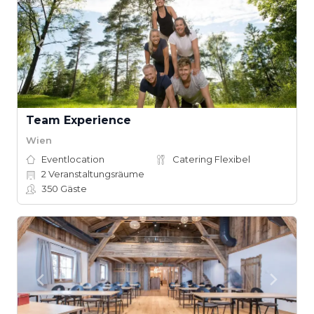
Team Experience
Wien
Eventlocation
Catering Flexibel
2
Veranstaltungsräume
350
Gäste