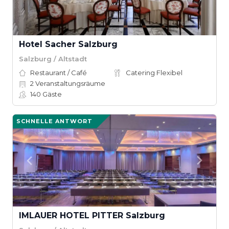
Hotel Sacher Salzburg
Salzburg / Altstadt
Restaurant / Café
Catering Flexibel
2
Veranstaltungsräume
140
Gäste
SCHNELLE ANTWORT
IMLAUER HOTEL PITTER Salzburg