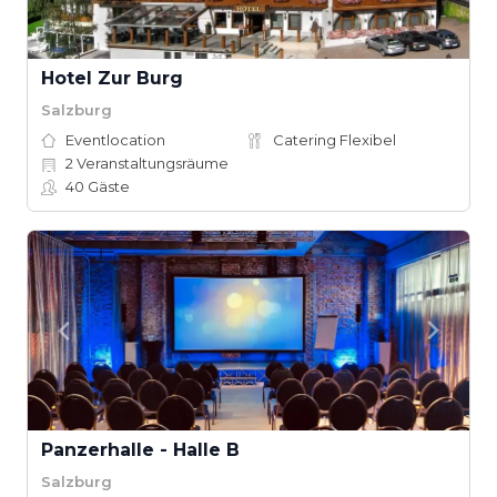
Hotel Zur Burg
Salzburg
Eventlocation
Catering Flexibel
2
Veranstaltungsräume
40
Gäste
Panzerhalle - Halle B
Salzburg