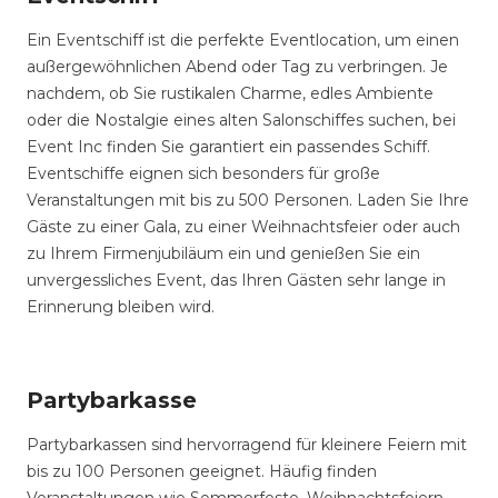
Ein Eventschiff ist die perfekte Eventlocation, um einen
außergewöhnlichen Abend oder Tag zu verbringen. Je
nachdem, ob Sie rustikalen Charme, edles Ambiente
oder die Nostalgie eines alten Salonschiffes suchen, bei
Event Inc finden Sie garantiert ein passendes Schiff.
Eventschiffe eignen sich besonders für große
Veranstaltungen mit bis zu 500 Personen. Laden Sie Ihre
Gäste zu einer Gala, zu einer Weihnachtsfeier oder auch
zu Ihrem Firmenjubiläum ein und genießen Sie ein
unvergessliches Event, das Ihren Gästen sehr lange in
Erinnerung bleiben wird.
Partybarkasse
Partybarkassen sind hervorragend für kleinere Feiern mit
bis zu 100 Personen geeignet. Häufig finden