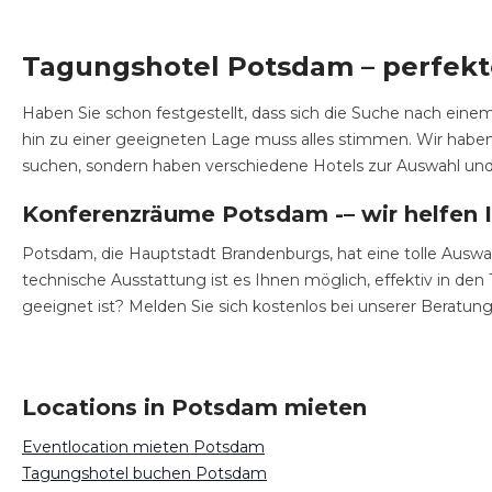
Tagungshotel Potsdam – perfekt
Haben Sie schon festgestellt, dass sich die Suche nach eine
hin zu einer geeigneten Lage muss alles stimmen. Wir haben
suchen, sondern haben verschiedene Hotels zur Auswahl und
Konferenzräume Potsdam -– wir helfen 
Potsdam, die Hauptstadt Brandenburgs, hat eine tolle Auswa
technische Ausstattung ist es Ihnen möglich, effektiv in den
geeignet ist? Melden Sie sich kostenlos bei unserer Beratun
Locations in Potsdam mieten
Eventlocation mieten Potsdam
Tagungshotel buchen Potsdam